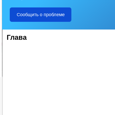
Сообщить о проблеме
Глава