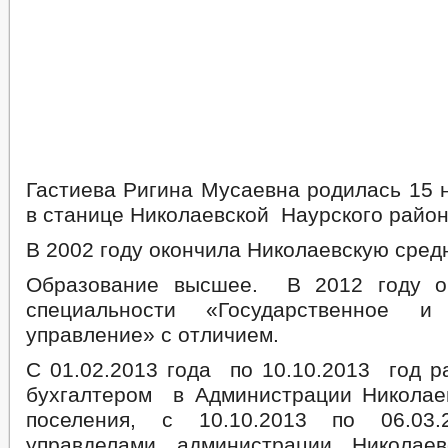
Гастиева Ригина Мусаевна родилась 15 
в станице Николаевской Наурского райо
В 2002 году окончила Николаевскую сред
Образование высшее. В 2012 году о
специальности «Государственное и
управление» с отличием.
С 01.02.2013 года по 10.10.2013 год р
бухгалтером в Администрации Николаев
поселения, с 10.10.2013 по 06.03.
управделами администрации Николаев