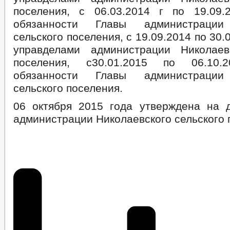
поселения, с 06.03.2014 г по 19.09.
обязанности Главы администрации 
сельского поселения, с 19.09.2014 по 30
управделами администрации Николаев
поселения, с30.01.2015 по 06.10.
обязанности Главы администрации 
сельского поселения.
06 октября 2015 года утверждена на 
администрации Николаевского сельского 