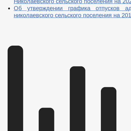
Николаевского сельского поселения на 20
Об утверждении графика отпусков ад
николаевского сельского поселения на 201