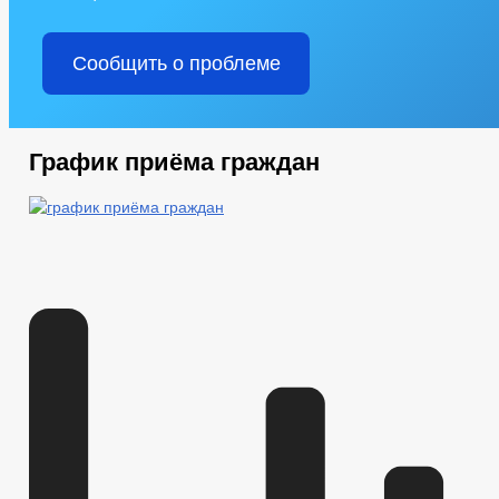
Сообщить о проблеме
График приёма граждан