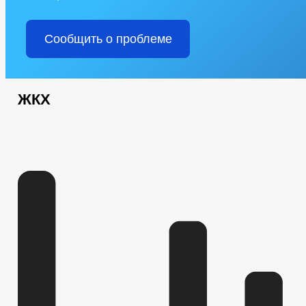
Сообщить о проблеме
ЖКХ