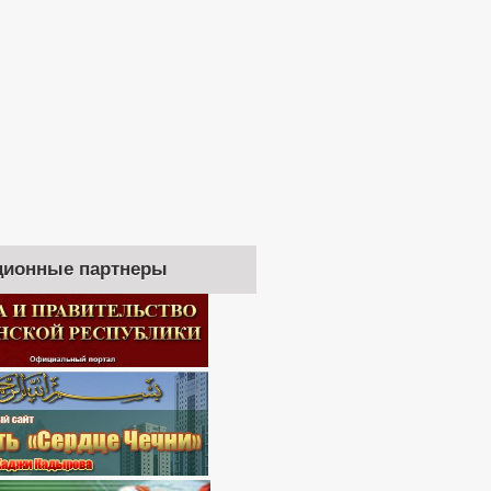
ионные партнеры