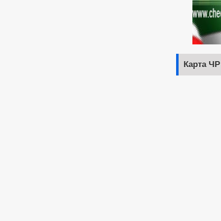
Карта ЧР