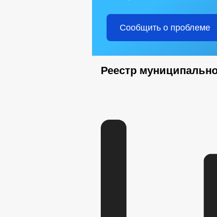
Сообщить о проблеме
Реестр муниципальн