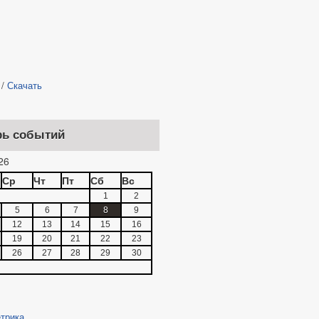
/
Скачать
рь событий
26
Ср
Чт
Пт
Сб
Вс
1
2
5
6
7
8
9
12
13
14
15
16
19
20
21
22
23
26
27
28
29
30