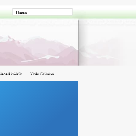
ЛЬНЫЕ УСЛУГИ
ПРИЁМ ГРАЖДАН