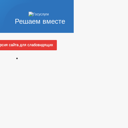
Решаем вместе
сия сайта для слабовидящих