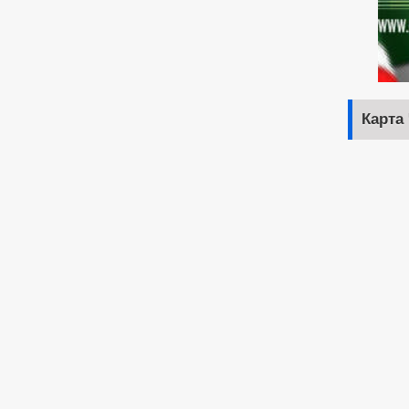
Карта