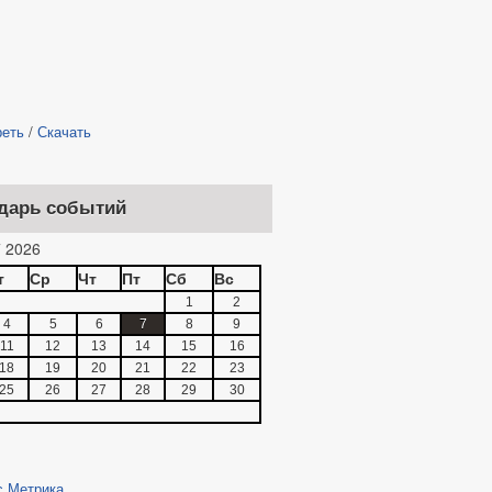
реть
/
Скачать
дарь событий
 2026
т
Ср
Чт
Пт
Сб
Вс
1
2
4
5
6
7
8
9
11
12
13
14
15
16
18
19
20
21
22
23
25
26
27
28
29
30