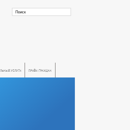
ЛЬНЫЕ УСЛУГИ
ПРИЁМ ГРАЖДАН