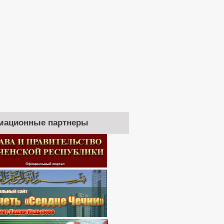
мационные партнеры