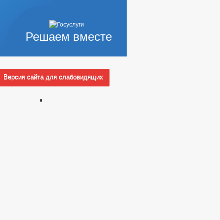
Решаем вместе
Версия сайта для слабовидящих