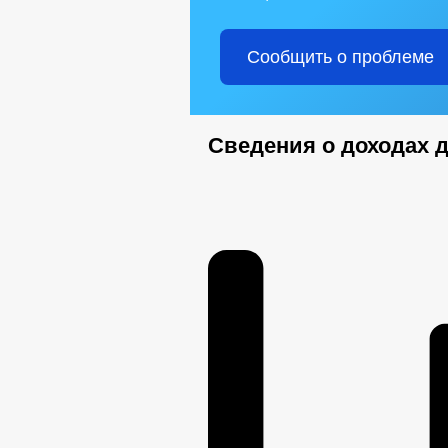
Сообщить о проблеме
Сведения о доходах 