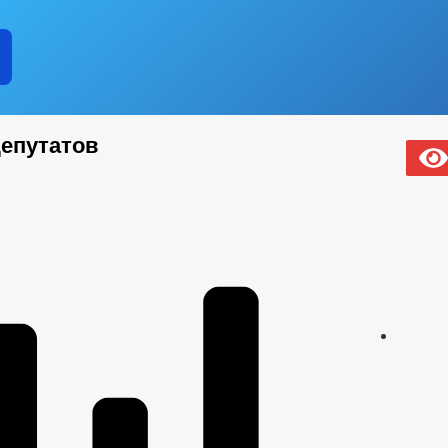
депутатов