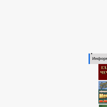
Инфор