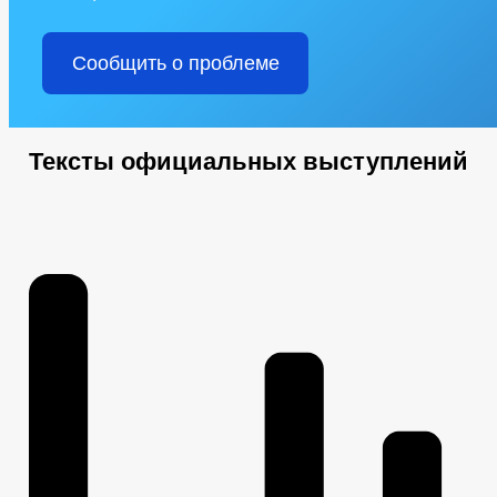
Сообщить о проблеме
Тексты официальных выступлений