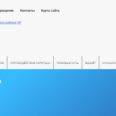
бращение
Контакты
Карта сайта
ТОВ
ПРОТИВОДЕЙСТВИЕ КОРРУПЦИИ
ПРАВОВЫЕ АКТЫ
БЮДЖЕТ
МУНИЦИПА
а