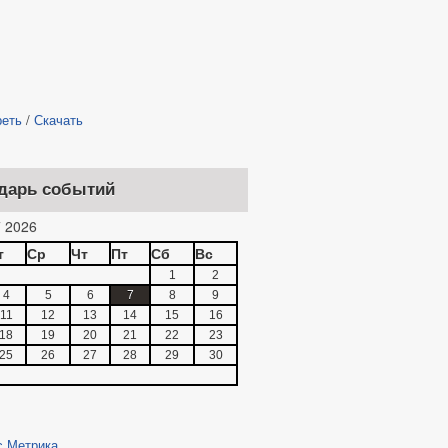
реть
/
Скачать
дарь событий
 2026
т
Ср
Чт
Пт
Сб
Вс
1
2
4
5
6
7
8
9
11
12
13
14
15
16
18
19
20
21
22
23
25
26
27
28
29
30