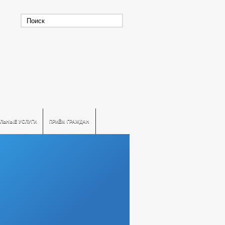
ЛЬНЫЕ УСЛУГИ
ПРИЁМ ГРАЖДАН