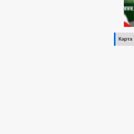
Карта