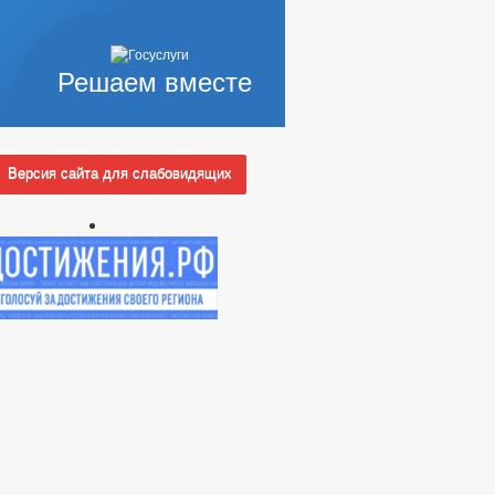
Решаем вместе
Версия сайта для слабовидящих