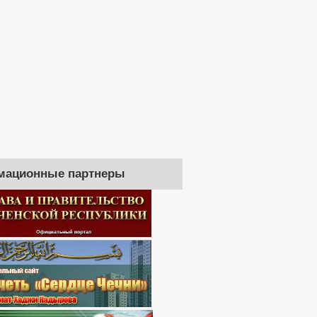
мационные партнеры