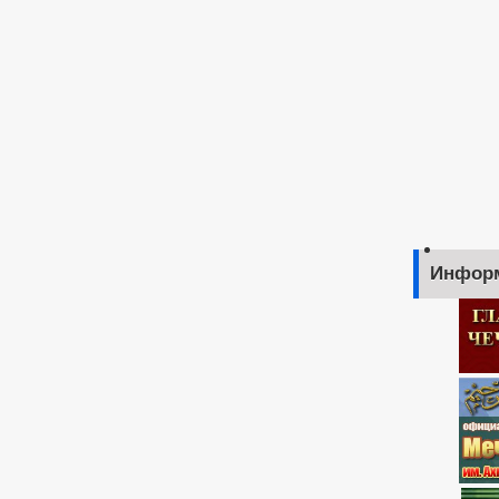
Инфор