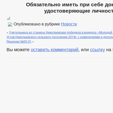
Обязательно иметь при себе до
удостоверяющие личност
Опубликовано в рубрике
Новости
«
Учительница из станицы Николаевская победила в конкурсе «Молодой 
Устав Николаевского сельского поселения 2016г. с изменениями и допол
Решение №05-01
»
Вы можете
оставить комментарий
, или
ссылку
на 