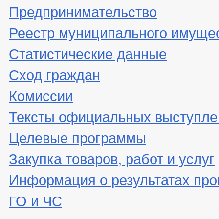
Предпринимательство
Реестр муниципального имуще
Статистические данные
Сход граждан
Комиссии
Тексты официальных выступле
Целевые программы
Закупка товаров, работ и услуг
Информация о результатах про
ГО и ЧС