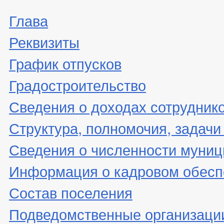
Глава
Реквизиты
График отпусков
Градостроительство
Сведения о доходах сотрудник
Структура, полномочия, задачи
Сведения о численности муни
Информация о кадровом обесп
Состав поселения
Подведомственные организаци