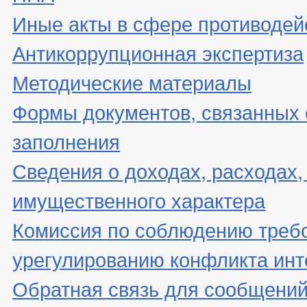
Иные акты в сфере противодей
Антикоррупционная экспертиза
Методические материалы
Формы документов, связанных 
заполнения
Сведения о доходах, расходах,
имущественного характера
Комиссия по соблюдению треб
урегулированию конфликта инт
Обратная связь для сообщений