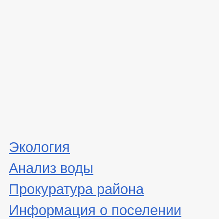
Экология
Анализ воды
Прокуратура района
Информация о поселении