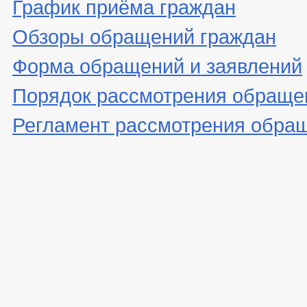
График приёма граждан
Обзоры обращений граждан
Форма обращений и заявлений
Порядок рассмотрения обраще
Регламент рассмотрения обра