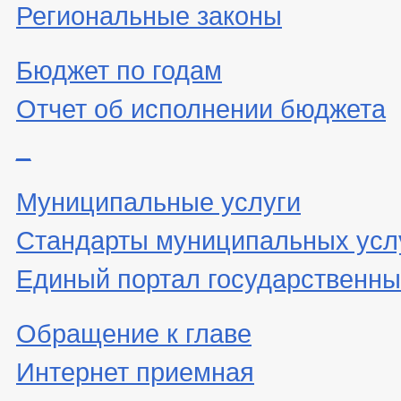
Региональные законы
Бюджет по годам
Отчет об исполнении бюджета
_
Муниципальные услуги
Стандарты муниципальных усл
Единый портал государственны
Обращение к главе
Интернет приемная