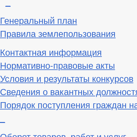
_
Генеральный план
Правила землепользования
Контактная информация
Нормативно-правовые акты
Условия и результаты конкурсов
Сведения о вакантных должност
Порядок поступления граждан н
_
Оборот товаров, работ и услуг