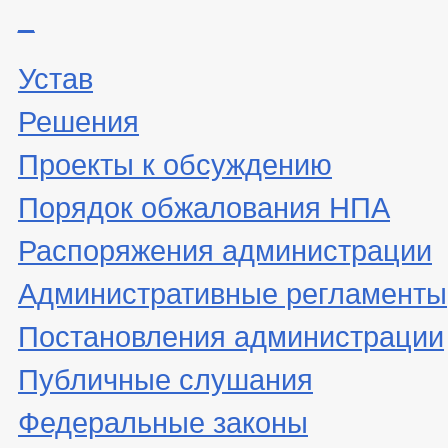
_
Устав
Решения
Проекты к обсуждению
Порядок обжалования НПА
Распоряжения администрации
Административные регламенты
Постановления администрации
Публичные слушания
Федеральные законы