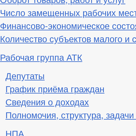
Число замещенных рабочих мес
Финансово-экономическое состо
Количество субъектов малого и 
Рабочая группа АТК
Депутаты
График приёма граждан
Сведения о доходах
Полномочия, структура, задачи
НПА