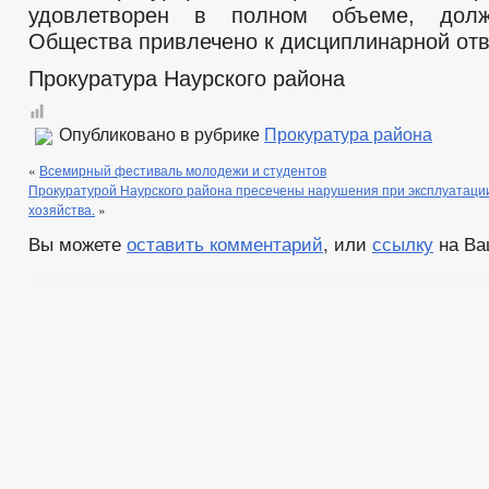
удовлетворен в полном объеме, долж
Общества привлечено к дисциплинарной отв
Прокуратура Наурского района
Опубликовано в рубрике
Прокуратура района
«
Всемирный фестиваль молодежи и студентов
Прокуратурой Наурского района пресечены нарушения при эксплуатации
хозяйства.
»
Вы можете
оставить комментарий
, или
ссылку
на Ва