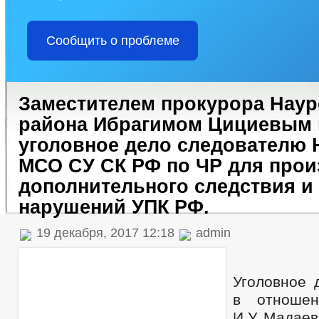
Сообщить о проблеме
Заместителем прокурора Наур
района Ибрагимом Цициевым
уголовное дело следователю 
МСО СУ СК РФ по ЧР для прои
дополнительного следствия и
нарушений УПК РФ.
19 декабря, 2017 12:18
admin
Уголовное 
в отношен
И.У.,Ма