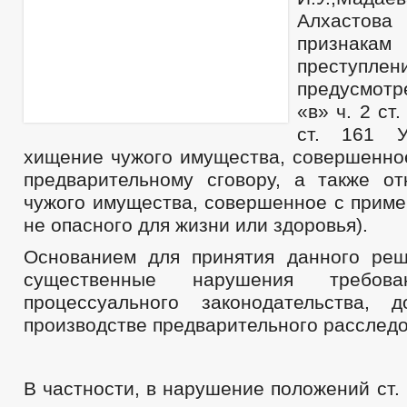
Алхасто
признак
преступлен
предусмотр
«в» ч. 2 ст.
ст. 161 
хищение чужого имущества, совершенное
предварительному сговору, а также о
чужого имущества, совершенное с приме
не опасного для жизни или здоровья).
Основанием для принятия данного ре
существенные нарушения требова
процессуального законодательства, 
производстве предварительного расследо
В частности, в нарушение положений ст. 