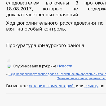
следователем включены 3 протоко
18.08.2017, которые не содерж
доказательственных значений.
Ход дополнительного расследования по 
взят на особый контроль.
Прокуратура фНаурского района
Опубликовано в рубрике
Новости
«
В суд направлено уголовное дело за незаконное приобретение и хране
Отменено незаконное решение о во
Вы можете
оставить комментарий
, или
ссылку
на 