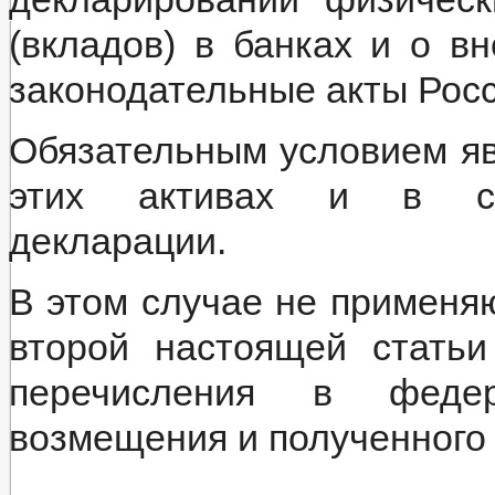
(вкладов) в банках и о в
законодательные акты Рос
Обязательным условием я
этих активах и в соо
декларации.
В этом случае не применя
второй настоящей стать
перечисления в феде
возмещения и полученного 