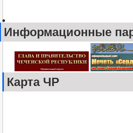
Информационные па
Карта ЧР