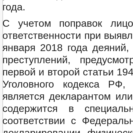
года.
С учетом поправок лицо
ответственности при выяв
января 2018 года деяний,
преступлений, предусмо
первой и второй статьи 194,
Уголовного кодекса РФ,
является декларантом ил
содержится в специаль
соответствии с Федерал
декларировании физичес