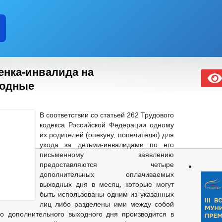
енка-инвалида на
ходные
В соответствии со статьей 262 Трудового
кодекса Российской Федерации одному
из родителей (опекуну, попечителю) для
ухода за детьми-инвалидами по его
письменному заявлению
предоставляются четыре
дополнительных оплачиваемых
выходных дня в месяц, которые могут
быть использованы одним из указанных
лиц либо разделены ими между собой
о дополнительного выходного дня производится в