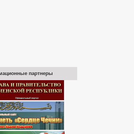
мационные партнеры