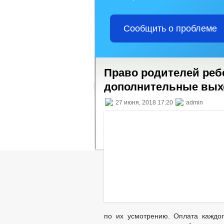
Сообщить о проблеме
Право родителей реб
дополнительные вы
27 июня, 2018 17:20
admin
по их усмотрению. Оплата каждог