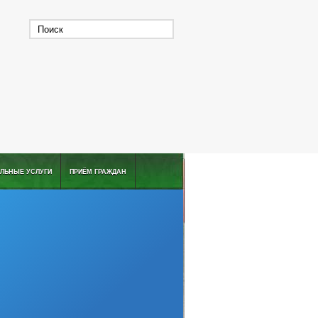
ЛЬНЫЕ УСЛУГИ
ПРИЁМ ГРАЖДАН