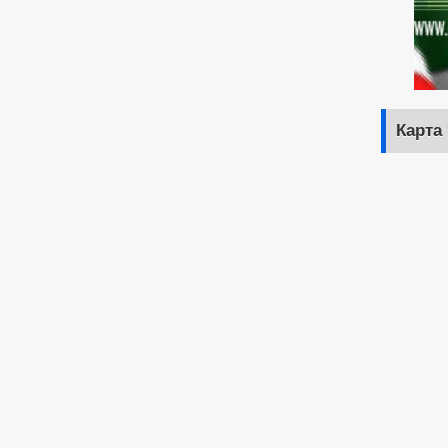
Карта