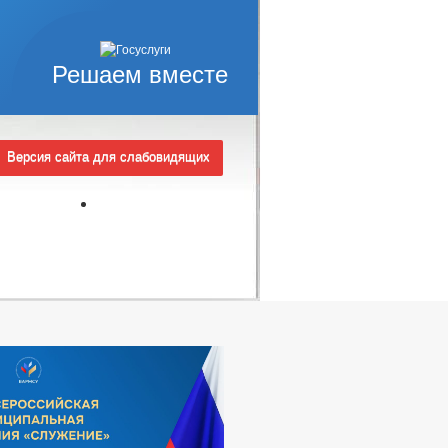
Решаем вместе
Версия сайта для слабовидящих