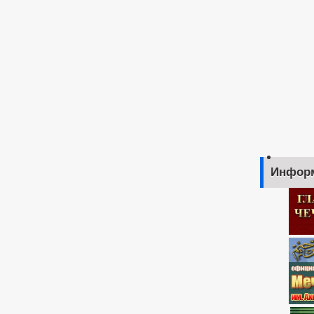
Инфор