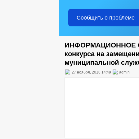
Сообщить о проблеме
ИНФОРМАЦИОННОЕ С
конкурса на замещен
муниципальной слу
27 ноября, 2018 14:49
admin