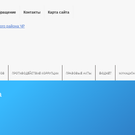
бращение
Контакты
Карта сайта
ТОВ
ПРОТИВОДЕЙСТВИЕ КОРРУПЦИИ
ПРАВОВЫЕ АКТЫ
БЮДЖЕТ
МУНИЦИПА
а