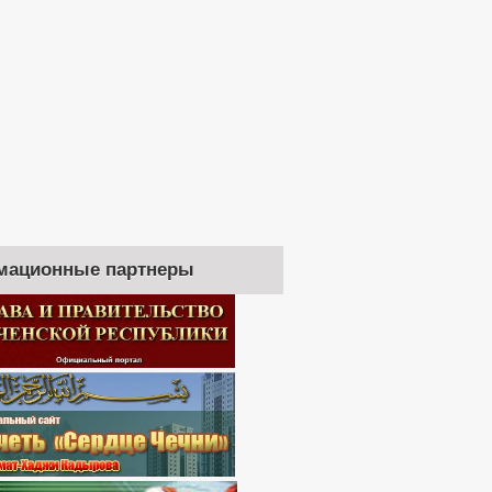
мационные партнеры