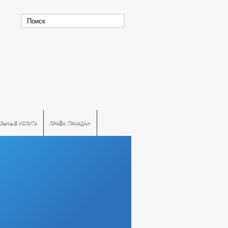
ЛЬНЫЕ УСЛУГИ
ПРИЁМ ГРАЖДАН