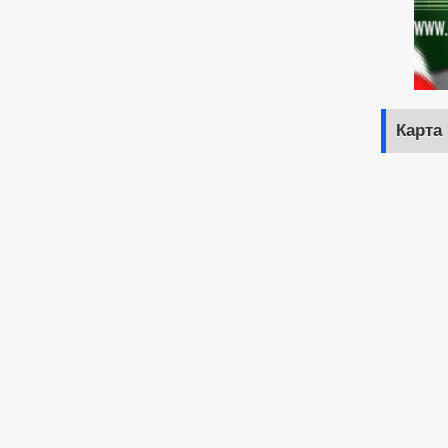
Карта