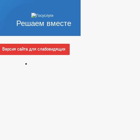
Решаем вместе
Версия сайта для слабовидящих