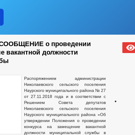
ООБЩЕНИЕ о проведении
ие вакантной должности
жбы
Распоряжением администрации
Николаевского сельского поселения
Наурского муниципального района № 27
от 27.11.2018 года и в соответствии с
Решением Совета депутатов
Николаевского сельского поселения
Наурского муниципального района «Об
утверждении Положения о проведении
конкурса на замещение вакантной
должности муниципальной службы в