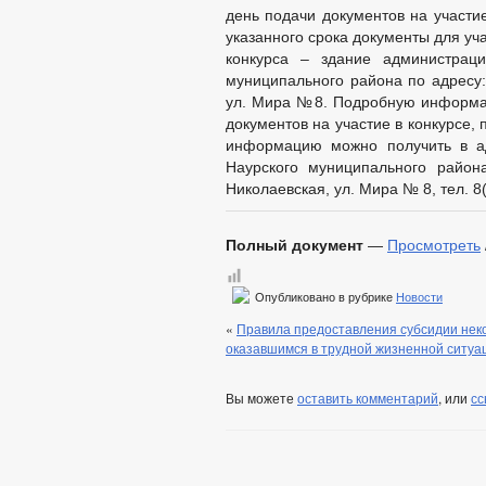
день подачи документов на участи
указанного срока документы для уч
конкурса – здание администраци
муниципального района по адресу:
ул. Мира №8. Подробную информац
документов на участие в конкурсе,
информацию можно получить в ад
Наурского муниципального район
Николаевская, ул. Мира № 8, тел. 8
Полный документ
—
Просмотреть
Опубликовано в рубрике
Новости
«
Правила предоставления субсидии нек
оказавшимся в трудной жизненной ситуа
Вы можете
оставить комментарий
, или
сс