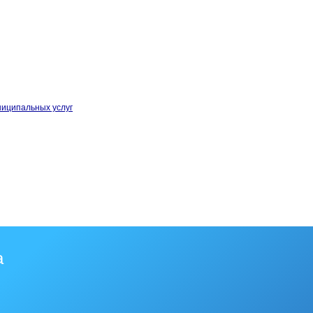
ниципальных услуг
а