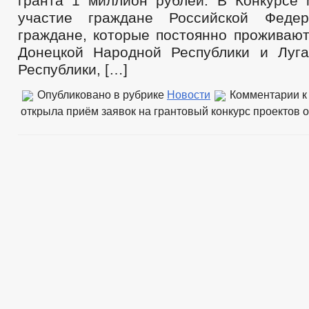
гранта 1 миллион рублей. В Конкурсе 
участие граждане Российской Феде
граждане, которые постоянно проживают
Донецкой Народной Республики и Луг
Республики, […]
Опубликовано в рубрике
Новости
Комментарии
к
открыла приём заявок на грантовый конкурс проектов
о