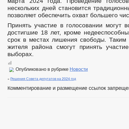
марта 2024 года. Проведение голосо
нескольких дней становится традиционн
позволяет обеспечить охват большего чи
Принять участие в голосовании могут в
достигшие 18 лет, кроме недееспособн
срок в местах лишения свободы. Таким 
жителя района смогут принять участи
выборах.
Опубликовано в рубрике
Новости
«
Решения Совета депутатов на 2024 год
Комментирование и размещение ссылок запреще