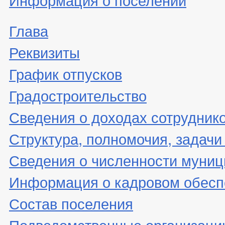
Глава
Реквизиты
График отпусков
Градостроительство
Сведения о доходах сотрудник
Структура, полномочия, задачи
Сведения о численности муни
Информация о кадровом обесп
Состав поселения
Подведомственные организаци