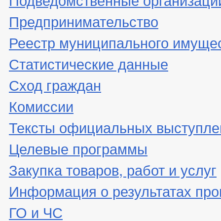
Предпринимательство
Реестр муниципального имуще
Статистические данные
Сход граждан
Комиссии
Тексты официальных выступле
Целевые программы
Закупка товаров, работ и услуг
Информация о результатах про
ГО и ЧС