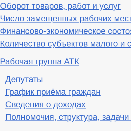
Оборот товаров, работ и услуг
Число замещенных рабочих мес
Финансово-экономическое состо
Количество субъектов малого и 
Рабочая группа АТК
Депутаты
График приёма граждан
Сведения о доходах
Полномочия, структура, задачи