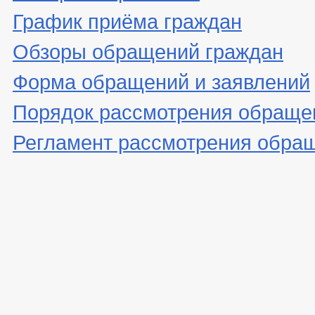
График приёма граждан
Обзоры обращений граждан
Форма обращений и заявлений
Порядок рассмотрения обраще
Регламент рассмотрения обра