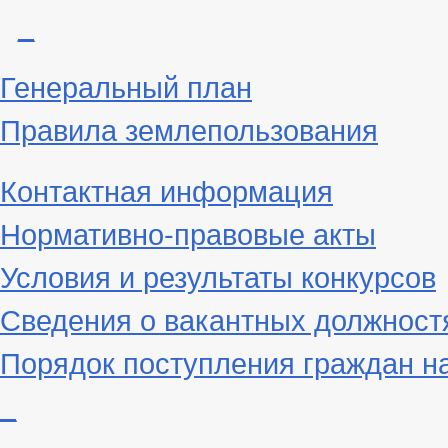
_
Генеральный план
Правила землепользования
Контактная информация
Нормативно-правовые акты
Условия и результаты конкурсов
Сведения о вакантных должност
Порядок поступления граждан н
_