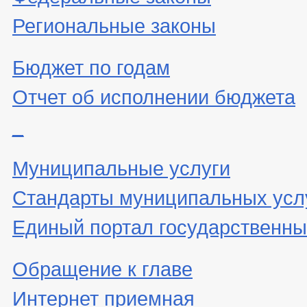
Региональные законы
Бюджет по годам
Отчет об исполнении бюджета
_
Муниципальные услуги
Стандарты муниципальных усл
Единый портал государственны
Обращение к главе
Интернет приемная