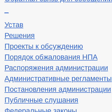
_
Устав
Решения
Проекты к обсуждению
Порядок обжалования НПА
Распоряжения администрации
Административные регламенты
Постановления администрации
Публичные слушания
Федеральные законы