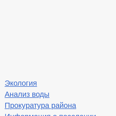
Экология
Анализ воды
Прокуратура района
Информация о поселении