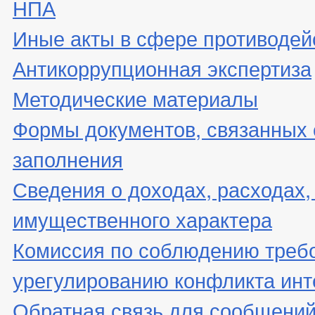
НПА
Иные акты в сфере противодей
Антикоррупционная экспертиза
Методические материалы
Формы документов, связанных 
заполнения
Сведения о доходах, расходах,
имущественного характера
Комиссия по соблюдению треб
урегулированию конфликта инт
Обратная связь для сообщений