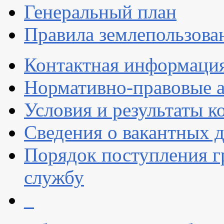
Генеральный план
Правила землепользова
Контактная информаци
Нормативно-правовые 
Условия и результаты к
Сведения о вакантных 
Порядок поступления 
службу
_