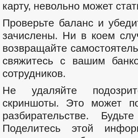
карту, невольно может стат
Проверьте баланс и убеди
зачислены. Ни в коем слу
возвращайте самостоятельн
свяжитесь с вашим банк
сотрудников.
Не удаляйте подозрит
скриншоты. Это может п
разбирательстве. Будьт
Поделитесь этой инфор