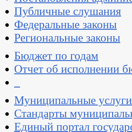
Публичные слушания
Федеральные законы
Региональные законы
Бюджет по годам
Отчет об исполнении б
_
Муниципальные услуги
Стандарты муниципаль
Единый портал госуда