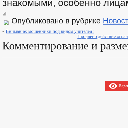
знакомыми, особенно лицам
Опубликовано в рубрике
Новос
«
Внимание: мошенники под видом учителей!
Продлено действие огран
Комментирование и разме
Верси