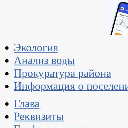
Экология
Анализ воды
Прокуратура района
Информация о поселен
Глава
Реквизиты