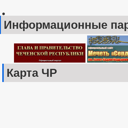
Информационные па
Карта ЧР