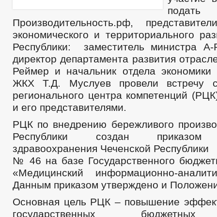
подать 
Производительность.рф, представите
экономического и территориального раз
Республики: заместитель министра А-
директор департамента развития отрасле
Реймер и начальник отдела экономики 
ЖКХ Т.Д. Муслуев провели встречу с
регионального центра компетенций (РЦК
и его представителями.
РЦК по внедрению бережливого произво
Республики создан приказом 
здравоохранения Чеченской Республики
№ 46 на базе Государственного бюджет
«Медицинский информационно-аналити
Данным приказом утверждено и Положени
Основная цель РЦК – повышение эффек
государственных бюджетных