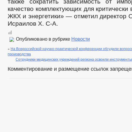
также сократить зависимость от имп
качество комплектующих для критически
ЖКХ и энергетики» — отметил директор 
Исраилов Х. С-А.
Опубликовано в рубрике
Новости
«
На Всероссийской научно-практической конференции обсудили вопро
производства
Сотрудники медицинских учреждений региона освоили инструменты
Комментирование и размещение ссылок запреще