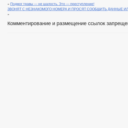
«
Поджог травы — не шалость. Это — преступление!
ЗВОНЯТ С НЕЗНАКОМОГО НОМЕРА И ПРОСЯТ СООБЩИТЬ ДАННЫЕ И
»
Комментирование и размещение ссылок запреще