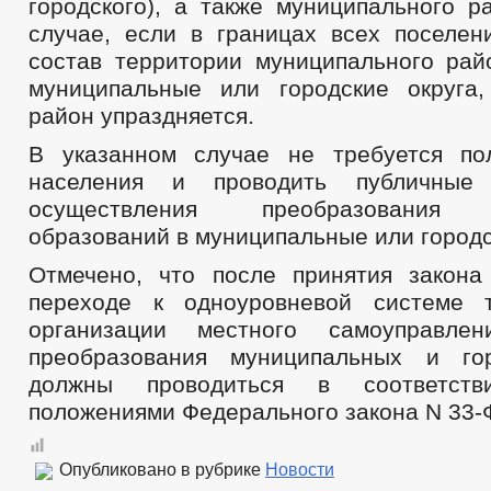
городского), а также муниципального р
случае, если в границах всех поселен
состав территории муниципального рай
муниципальные или городские округа
район упраздняется.
В указанном случае не требуется по
населения и проводить публичные
осуществления преобразования 
образований в муниципальные или городс
Отмечено, что после принятия закон
переходе к одноуровневой системе т
организации местного самоуправле
преобразования муниципальных и гор
должны проводиться в соответс
положениями Федерального закона N 33-
Опубликовано в рубрике
Новости