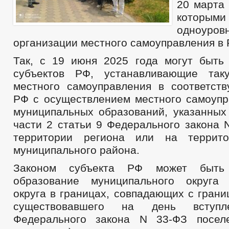
20 марта 
которым
одноуро
организации местного самоуправления в 
Так, с 19 июня 2025 года могут быть
субъектов РФ, устанавливающие так
местного самоуправления в соответст
РФ с осуществлением местного самоупр
муниципальных образований, указанных 
части 2 статьи 9 Федерального закона 
территории региона или на террито
муниципального района.
Законом субъекта РФ может быть 
образование муниципального округа 
округа в границах, совпадающих с гран
существовавшего на день вступ
Федерального закона N 33-ФЗ поселе