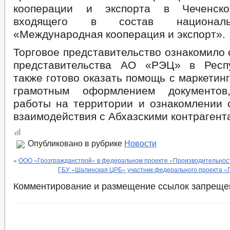
кооперации и экспорта в Чеченско
входящего в состав националь
«Международная кооперация и экспорт».
Торговое представительство ознакомило
представительства АО «РЭЦ» в Респу
также готово оказать помощь с маркетин
грамотным оформлением документов
работы на территории и ознакомлении 
взаимодействия с Абхазскими контрагент
Опубликовано в рубрике
Новости
«
ООО «Грозгражданстрой» в федеральном проекте «Производительнос
ГБУ «Шалинская ЦРБ» участник федерального проекта «
Комментирование и размещение ссылок запреще