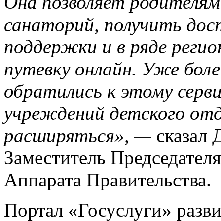
Она позволяет родителям
санаторий, получить до
поддержки и в ряде регио
путевку онлайн. Уже бол
обратились к этому серви
учреждений детского от
расширяться», —
сказал 
Заместитель Председателя
Аппарата Правительства.
Портал «Госуслуги» разв