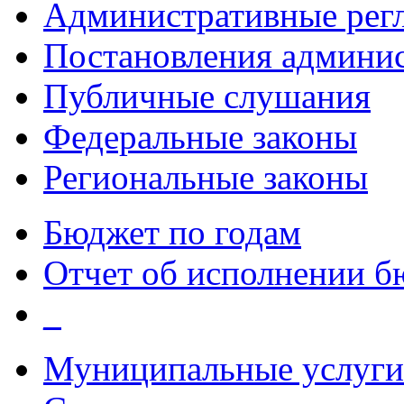
Административные рег
Постановления админи
Публичные слушания
Федеральные законы
Региональные законы
Бюджет по годам
Отчет об исполнении б
_
Муниципальные услуги