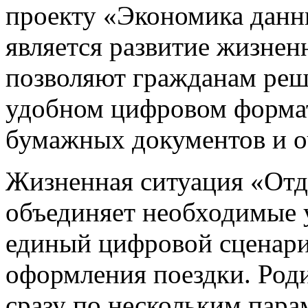
проекту «Экономика данн
является развитие жизнен
позволяют гражданам реш
удобном цифровом формат
бумажных документов и оч
Жизненная ситуация «Отд
объединяет необходимые 
единый цифровой сценари
оформления поездки. Роди
сразу по нескольким пара