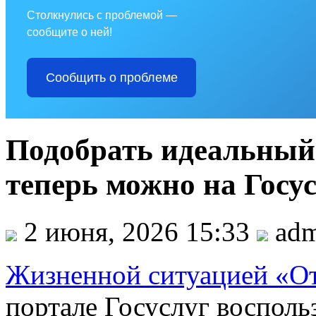
Столкнулись с проблемой —
сообщите о ней!
Сообщить о проблеме
Подобрать идеальный 
теперь можно на Госу
2 июня, 2026 15:33
adm
Жизненной ситуацией «От
портале Госуслуг воспольз