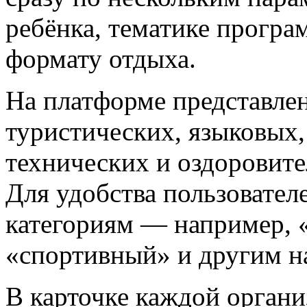
ребёнка, тематике прогр
формату отдыха.
На платформе представлен
туристических, языковых,
технических и оздоровите
Для удобства пользовател
категориям — например, «
«спортивный» и другим н
В карточке каждой органи