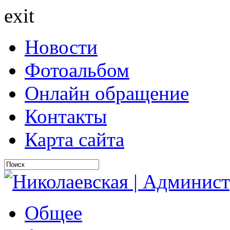
exit
Новости
Фотоальбом
Онлайн обращение
Контакты
Карта сайта
Общее