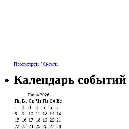
Просмотреть
/
Скачать
Календарь событий
Июнь 2026
Пн
Вт
Ср
Чт
Пт
Сб
Вс
1
2
3
4
5
6
7
8
9
10
11
12
13
14
15
16
17
18
19
20
21
22
23
24
25
26
27
28