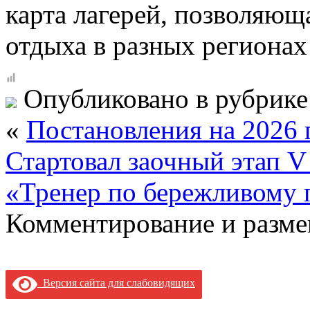
карта лагерей, позволяющ
отдыха в разных регионах
Опубликовано в рубрик
«
Постановления на 2026 
Стартовал заочный этап V
«Тренер по бережливому 
Комментирование и разме
Версия сайта для слабовидящих