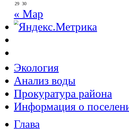
29
30
« Мар
Экология
Анализ воды
Прокуратура района
Информация о поселен
Глава