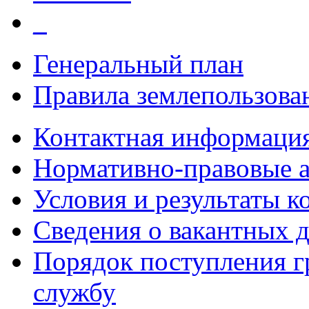
_
Генеральный план
Правила землепользова
Контактная информаци
Нормативно-правовые 
Условия и результаты к
Сведения о вакантных 
Порядок поступления 
службу