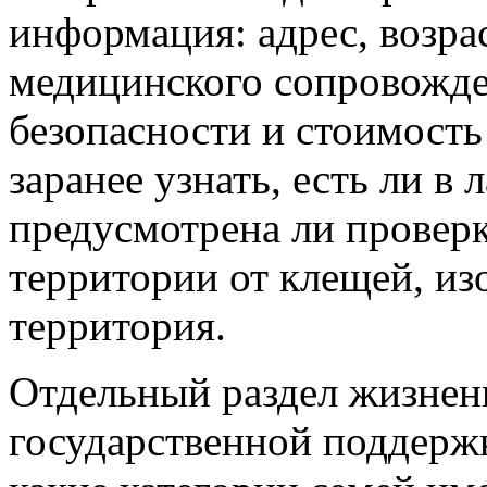
информация: адрес, возра
медицинского сопровожде
безопасности и стоимость
заранее узнать, есть ли в 
предусмотрена ли проверк
территории от клещей, из
территория.
Отдельный раздел жизнен
государственной поддержк