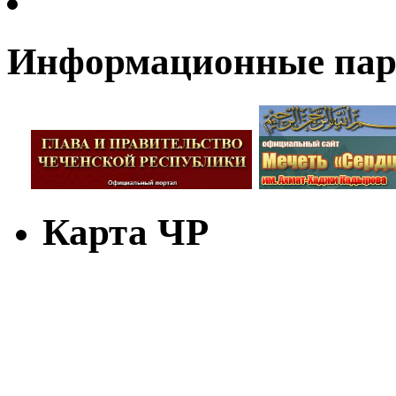
Информационные па
Карта ЧР