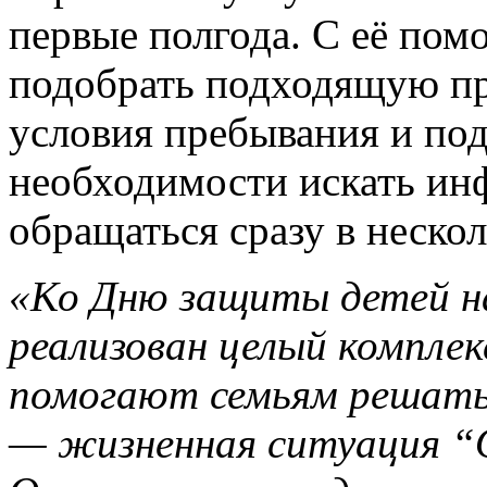
первые полгода. С её по
подобрать подходящую пр
условия пребывания и под
необходимости искать ин
обращаться сразу в неско
«Ко Дню защиты детей на
реализован целый комплек
помогают семьям решать 
— жизненная ситуация “О