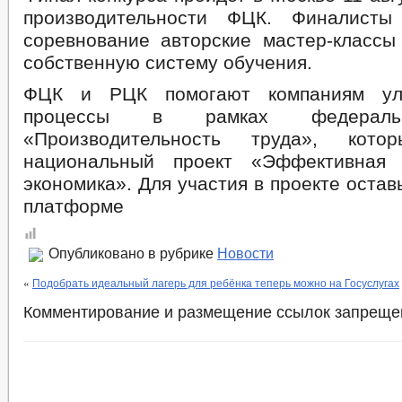
производительности ФЦК. Финалисты
соревнование авторские мастер-классы
собственную систему обучения.
ФЦК и РЦК помогают компаниям улу
процессы в рамках федеральн
«Производительность труда», кот
национальный проект «Эффективная 
экономика». Для участия в проекте остав
платформе
Опубликовано в рубрике
Новости
«
Подобрать идеальный лагерь для ребёнка теперь можно на Госуслугах
Комментирование и размещение ссылок запреще