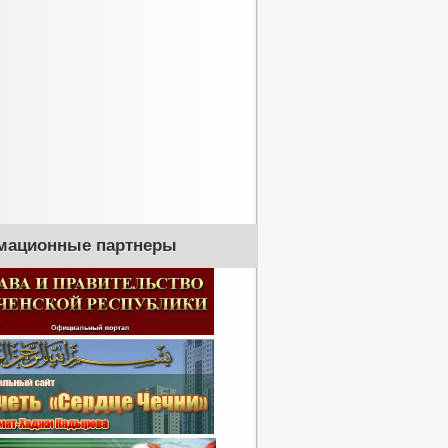
мационные партнеры