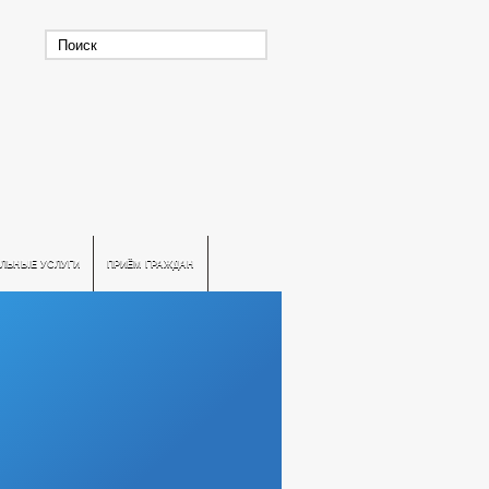
ЛЬНЫЕ УСЛУГИ
ПРИЁМ ГРАЖДАН