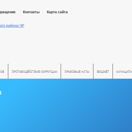
бращение
Контакты
Карта сайта
ТОВ
ПРОТИВОДЕЙСТВИЕ КОРРУПЦИИ
ПРАВОВЫЕ АКТЫ
БЮДЖЕТ
МУНИЦИПА
а