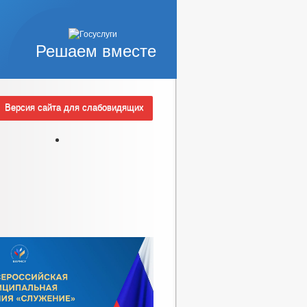
Решаем вместе
Версия сайта для слабовидящих