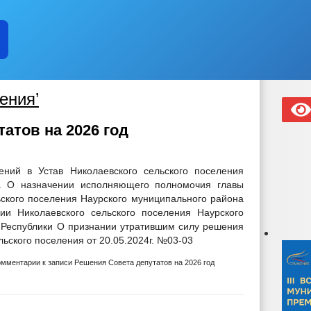
ения’
атов на 2026 год
ний в Устав Николаевского сельского поселения
а О назначении исполняющего полномочия главы
ского поселения Наурского муниципального района
ии Николаевского сельского поселения Наурского
 Республики О признании утратившим силу решения
льского поселения от 20.05.2024г. №03-03
омментарии
к записи Решения Совета депутатов на 2026 год