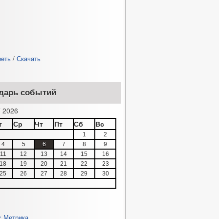
реть
/
Скачать
дарь событий
 2026
т
Ср
Чт
Пт
Сб
Вс
1
2
4
5
6
7
8
9
11
12
13
14
15
16
18
19
20
21
22
23
25
26
27
28
29
30