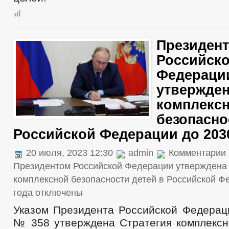
Президен
Российск
Федераци
утвержден
комплекс
безопасно
Российской Федерации до 203
20 июля, 2023 12:30
admin
Комментарии
Президентом Российской Федерации утверждена
комплексной безопасности детей в Российской Ф
года
отключены
Указом Президента Российской Федераци
№ 358 утверждена Стратегия комплексн