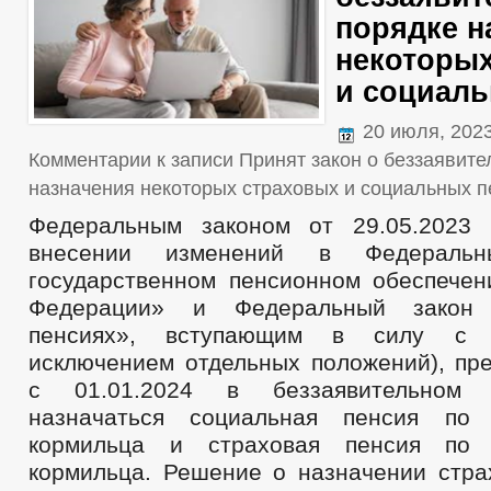
порядке н
некоторы
и социаль
20 июля, 202
Комментарии
к записи Принят закон о беззаявит
назначения некоторых страховых и социальных п
Федеральным законом от 29.05.202
внесении изменений в Федераль
государственном пенсионном обеспечен
Федерации» и Федеральный закон
пенсиях», вступающим в силу с 0
исключением отдельных положений), пре
с 01.01.2024 в беззаявительном 
назначаться социальная пенсия по
кормильца и страховая пенсия по 
кормильца. Решение о назначении стра