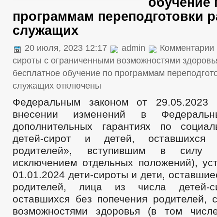
обучение 
программам переподготовки р
служащих
20 июля, 2023 12:17
admin
Комментарии
сироты с ограниченными возможностями здоровья
бесплатное обучение по программам переподгото
служащих
отключены
Федеральным законом от 29.05.202
внесении изменений в Федераль
дополнительных гарантиях по социал
детей-сирот и детей, оставшихся 
родителей», вступившим в силу 2
исключением отдельных положений), уст
01.01.2024 дети-сироты и дети, оставшие
родителей, лица из числа детей-с
оставшихся без попечения родителей, 
возможностями здоровья (в том числ