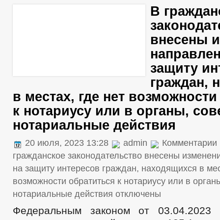
В граждан
законодат
внесены и
направле
защиту ин
граждан, 
в местах, где нет возможности
к нотариусу или в органы, с
нотариальные действия
20 июля, 2023 13:28
admin
Комментарии
гражданское законодательство внесены изменен
на защиту интересов граждан, находящихся в мес
возможности обратиться к нотариусу или в орга
нотариальные действия
отключены
Федеральным законом от 03.04.202