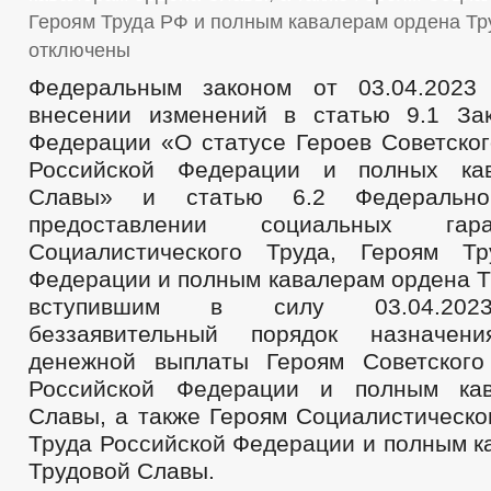
Героям Труда РФ и полным кавалерам ордена Т
отключены
Федеральным законом от 03.04.20
внесении изменений в статью 9.1 За
Федерации «О статусе Героев Советског
Российской Федерации и полных ка
Славы» и статью 6.2 Федеральн
предоставлении социальных гар
Социалистического Труда, Героям Тр
Федерации и полным кавалерам ордена Т
вступившим в силу 03.04.2023
беззаявительный порядок назначен
денежной выплаты Героям Советского
Российской Федерации и полным ка
Славы, а также Героям Социалистическо
Труда Российской Федерации и полным к
Трудовой Славы.