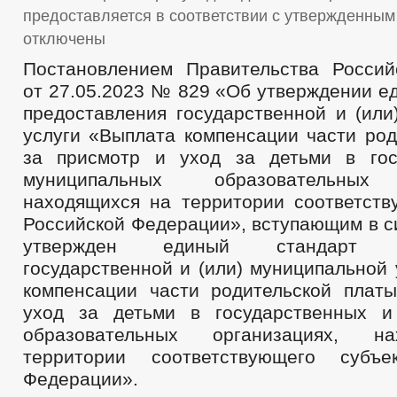
предоставляется в соответствии с утвержденным
отключены
Постановлением Правительства Росси
от 27.05.2023 № 829 «Об утверждении е
предоставления государственной и (или
услуги «Выплата компенсации части род
за присмотр и уход за детьми в гос
муниципальных образовательных 
находящихся на территории соответств
Российской Федерации», вступающим в си
утвержден единый стандарт пр
государственной и (или) муниципальной
компенсации части родительской плат
уход за детьми в государственных и
образовательных организациях, н
территории соответствующего субъе
Федерации».