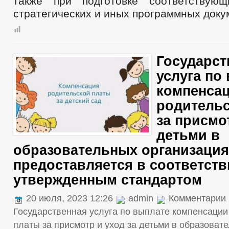
также при подготовке соответствующ
стратегических и иных программных доку
Государст
услуга по
компенсац
родитель
за присмо
детьми в
образовательных организация
предоставляется в соответств
утвержденным стандартом
20 июля, 2023 12:26
admin
Комментарии
Государственная услуга по выплате компенсации
платы за присмотр и уход за детьми в образоват