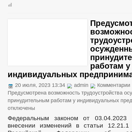
Предусмо
возможно
трудоустр
осужденн
принудит
работам у
индивидуальных предприним
20 июля, 2023 13:34
admin
Комментарии
Предусмотрена возможность трудоустройства ос
принудительным работам у индивидуальных пре
отключены
Федеральным законом от 03.04.202
внесении изменений в статьи 12.21.1