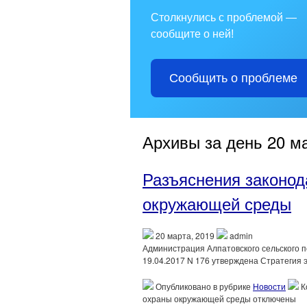
Столкнулись с проблемой —
сообщите о ней!
Сообщить о проблеме
Архивы за день 20 ма
Разъяснения законод
окружающей среды
20 марта, 2019
admin
Администрация Алпатовского сельского п
19.04.2017 N 176 утверждена Стратегия э
Опубликовано в рубрике
Новости
К
охраны окружающей среды
отключены