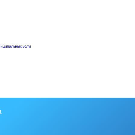
ниципальных услуг
а