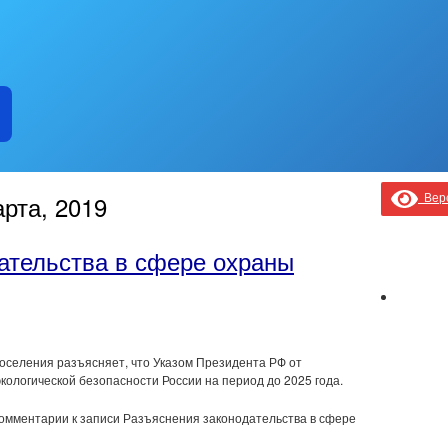
Верс
рта, 2019
ательства в сфере охраны
оселения разъясняет, что Указом Президента РФ от
кологической безопасности России на период до 2025 года.
омментарии
к записи Разъяснения законодательства в сфере