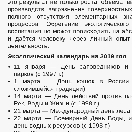
это результат не только роста объема 
производств, загрязнения поверхностных 
полного отсутствия элементарных зн
процессов. Обретение экологического
воспитания не может происходить на аб
и даётся человеку через личный опыт
деятельность.
Экологический календарь на 2019 год
11 января — День заповедников и 
парков (с 1997 г.)
1 марта — День кошек в России 
сложившейся традиции)
14 марта — День действий против пл
Рек, Воды и Жизни (с 1998 г.)
21 марта — Международный день леса (с
22 марта — Всемирный День Воды, 
день водных ресурсов (с 1993 г.)