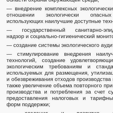
— внедрение комплексных экологическ
отношении экологически опасных
использующих наилучшие доступные техн
— государственный санитарно-эпид
надзор и социально-гигиенический монит
— создание системы экологического ауди
— стимулирование внедрения наилу
технологий, создание удовлетворяющ
экологическим требованиям и станда
используемых для размещения, утилизац
и обезвреживания отходов производства 
также увеличение объема повторного пр
производства и потребления за счет с
предоставления налоговых и тарифны
форм поддержки;