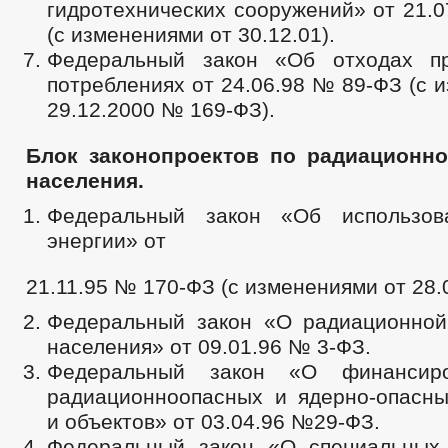
гидротехнических сооружений» от 21.
(с изменениями от 30.12.01).
Федеральный закон «Об отходах пр
потреблениях от 24.06.98 № 89-ФЗ (с 
29.12.2000 № 169-ФЗ).
Блок законопроектов по радиационно
населения.
Федеральный закон «Об использов
энергии» от
21.11.95 № 170-ФЗ (с изменениями от 28.
Федеральный закон «О радиационной
населения» от 09.01.96 № 3-ФЗ.
Федеральный закон «О финансир
радиационноопасных и ядерно-опасны
и объектов» от 03.04.96 №29-ФЗ.
Федеральный закон «О специальных 