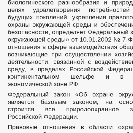
биологического разнообразия и приро
целях удовлетворения потребносте
будущих поколений, укрепления правопо
охраны окружающей среды и обеспечени
безопасности, определяет Федеральный 
окружающей среды» от 10.01.2002 № 7-Ф
отношения в сфере взаимодействия обще
возникающие при осуществлении хозяй
деятельности, связанной с воздействи
среду, в пределах Российской Федера
континентальном шельфе и в ис
экономической зоне РФ.
Федеральный закон «Об охране окр
является базовым законом, на осно
строится все природоохранное зак
Российской Федерации.
Правовые отношения в области охр