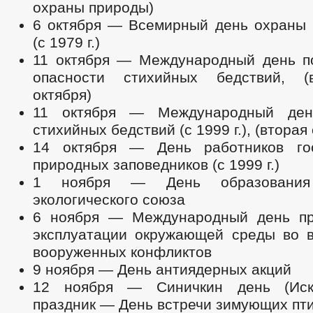
охраны природы)
6 октября — Всемирный день охраны 
(с 1979 г.)
11 октября — Международный день 
опасности стихийных бедствий, (
октября)
11 октября — Международный де
стихийных бедствий (с 1999 г.), (вторая
14 октября — День работников гос
природных заповедников (с 1999 г.)
1 ноября — День образования 
экологического союза
6 ноября — Международный день пр
эксплуатации окружающей среды во 
вооруженных конфликтов
9 ноября — День антиядерных акций
12 ноября — Синичкин день (Иск
праздник — День встречи зимующих пти