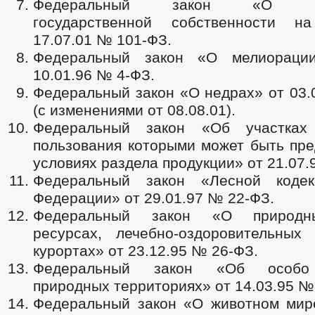
Федеральный закон «О раз
государственной собственности 
17.07.01 № 101-ФЗ.
Федеральный закон «О мелиораци
10.01.96 № 4-ФЗ.
Федеральный закон «О недрах» от 03.
(с изменениями от 08.08.01).
Федеральный закон «Об участках
пользования которыми может быть пре
условиях раздела продукции» от 21.07.
Федеральный закон «Лесной кодек
Федерации» от 29.01.97 № 22-ФЗ.
Федеральный закон «О природн
ресурсах, лечебно-оздоровительных
курортах» от 23.12.95 № 26-ФЗ.
Федеральный закон «Об особо
природных территориях» от 14.03.95 №
Федеральный закон «О животном мире