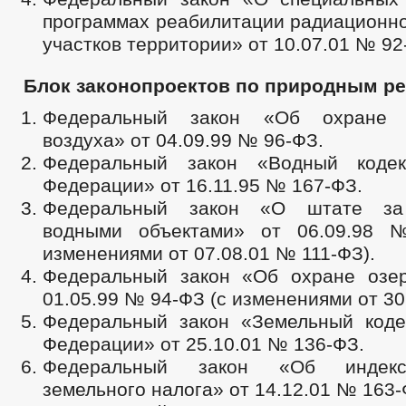
программах реабилитации радиационно
участков территории» от 10.07.01 № 92
Блок законопроектов по природным ре
Федеральный закон «Об охране 
воздуха» от 04.09.99 № 96-ФЗ.
Федеральный закон «Водный кодек
Федерации» от 16.11.95 № 167-ФЗ.
Федеральный закон «О штате за
водными объектами» от 06.09.98
изменениями от 07.08.01 № 111-ФЗ).
Федеральный закон «Об охране озе
01.05.99 № 94-ФЗ (с изменениями от 30
Федеральный закон «Земельный коде
Федерации» от 25.10.01 № 136-ФЗ.
Федеральный закон «Об индекс
земельного налога» от 14.12.01 № 163-