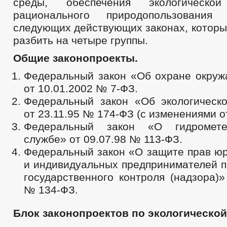
среды, обеспечения экологической
рационального природопользования
следующих действующих законах, которы
разбить на четыре группы.
Общие законопроекты.
Федеральный закон «Об охране окру
от 10.01.2002 № 7-ФЗ.
Федеральный закон «Об экологическо
от 23.11.95 № 174-ФЗ (с изменениями от
Федеральный закон «О гидрометео
службе» от 09.07.98 № 113-ФЗ.
Федеральный закон «О защите прав юр
и индивидуальных предпринимателей п
государственного контроля (надзора)»
№ 134-ФЗ.
Блок законопроектов по экологической