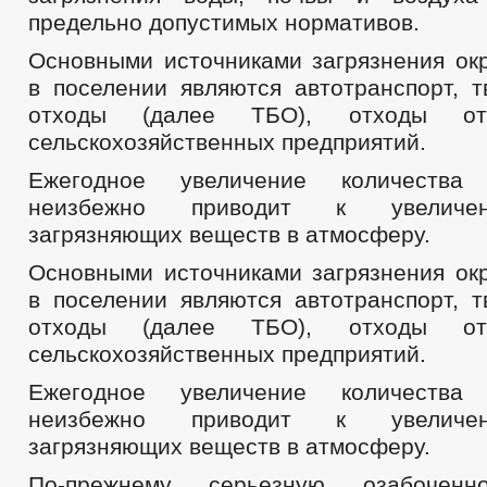
предельно допустимых нормативов.
Основными источниками загрязнения о
в поселении являются автотранспорт, 
отходы (далее ТБО), отходы от
сельскохозяйственных предприятий.
Ежегодное увеличение количества 
неизбежно приводит к увеличе
загрязняющих веществ в атмосферу.
Основными источниками загрязнения о
в поселении являются автотранспорт, 
отходы (далее ТБО), отходы от
сельскохозяйственных предприятий.
Ежегодное увеличение количества 
неизбежно приводит к увеличе
загрязняющих веществ в атмосферу.
По-прежнему серьезную озабоченн