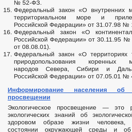
№ 52-ФЗ.
Федеральный закон «О внутренних м
территориальном море и прил
Российской Федерации» от 31.07.98 № 
Федеральный закон «О континента
Российской Федерации» от 30.11.95 № 
от 08.08.01).
Федеральный закон «О территориях 
природопользования коренных м
народов Севера, Сибири и Даль
Российской Федерации» от 07.05.01 № 
Информирование населения об э
просвещении
Экологическое просвещение — это р
экологических знаний об экологическо
здоровом образе жизни человека,
состоянии окружающей среды и об 