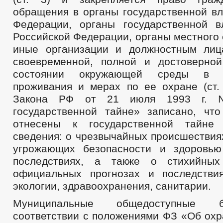
обращения в органы государственной вл
Федерации, органы государственной в
Российской Федерации, органы местного
иные организации и должностным лиц
своевременной, полной и достоверно
состоянии окружающей среды в 
проживания и мерах по ее охране (ст. 
Закона РФ от 21 июля 1993 г.
государственной тайне» записано, чт
отнесены к государственной тайне
сведения: о чрезвычайных происшествия
угрожающих безопасности и здоровью
последствиях, а также о стихийных
официальных прогнозах и последстви
экологии, здравоохранения, санитарии.
Муниципальные общедоступные б
соответствии с положениями ФЗ «Об ох