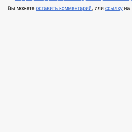
Вы можете
оставить комментарий
, или
ссылку
на 