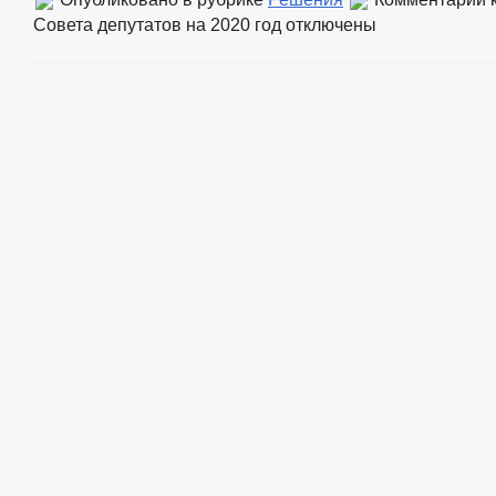
Совета депутатов на 2020 год
отключены