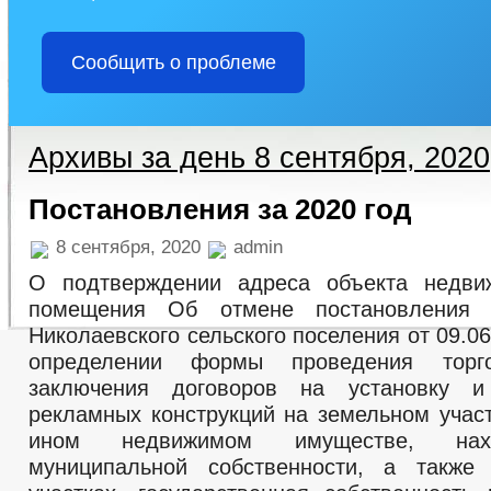
Сообщить о проблеме
Архивы за день 8 сентября, 2020
Постановления за 2020 год
8 сентября, 2020
admin
О подтверждении адреса объекта недвиж
помещения Об отмене постановления 
Николаевского сельского поселения от 09.
определении формы проведения тор
заключения договоров на установку и
рекламных конструкций на земельном участ
ином недвижимом имуществе, на
муниципальной собственности, а также