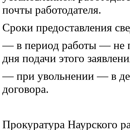
почты работодателя.
Сроки предоставления св
— в период работы — не п
дня подачи этого заявлени
— при увольнении — в де
договора.
Прокуратура Наурского р