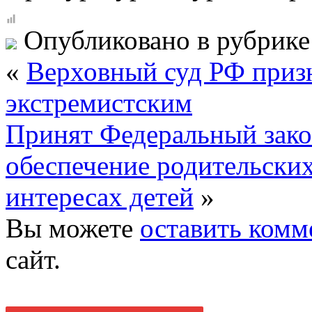
Опубликовано в рубрик
«
Верховный суд РФ приз
экстремистским
Принят Федеральный зако
обеспечение родительских
интересах детей
»
Вы можете
оставить комм
сайт.