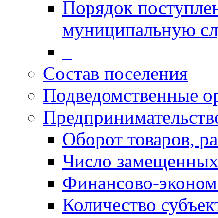
Порядок поступлен
муниципальную с
_
Состав поселения
Подведомственные о
Предпринимательств
Оборот товаров, ра
Число замещенных
Финансово-экономи
Количество субъек