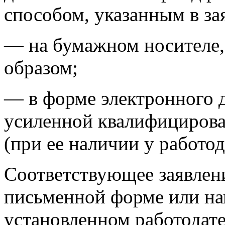
способом, указанным в за
— на бумажном носителе
образом;
— в форме электронного 
усиленной квалифициров
(при ее наличии у работод
Соответствующее заявлен
письменной форме или на
установленном работодате