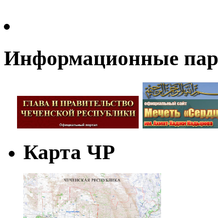
Информационные па
Карта ЧР