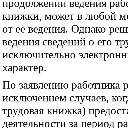
продолжении ведения раб
книжки, может в любой мо
от ее ведения. Однако ре
ведения сведений о его т
исключительно электронн
характер.
По заявлению работника р
исключением случаев, ког
трудовая книжка) предост
деятельности за период р