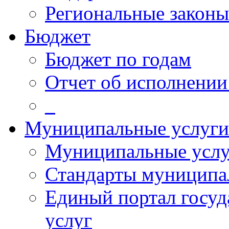
Региональные законы
Бюджет
Бюджет по годам
Отчет об исполнении
_
Муниципальные услуги
Муниципальные услу
Стандарты муниципа
Единый портал госу
услуг