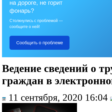
на дороге, не горит
фонарь?
Столкнулись с проблемой —
сообщите о ней!
Сообщить о проблеме
Ведение сведений о т
граждан в электронно
11 сентября, 2020 16:04