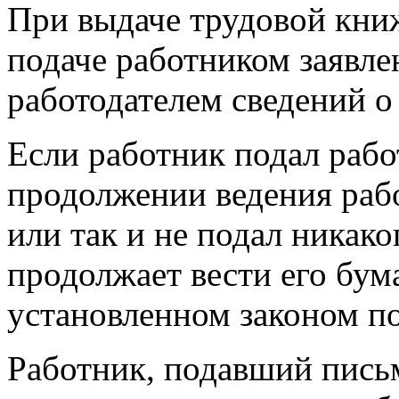
При выдаче трудовой книж
подаче работником заявле
работодателем сведений о
Если работник подал рабо
продолжении ведения раб
или так и не подал никако
продолжает вести его бу
установленном законом по
Работник, подавший пись