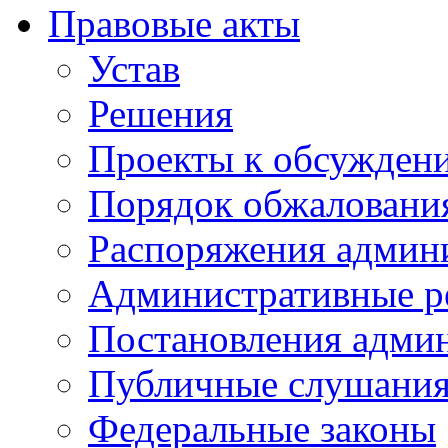
Правовые акты
Устав
Решения
Проекты к обсужден
Порядок обжалован
Распоряжения админ
Административные р
Постановления адми
Публичные слушани
Федеральные законы