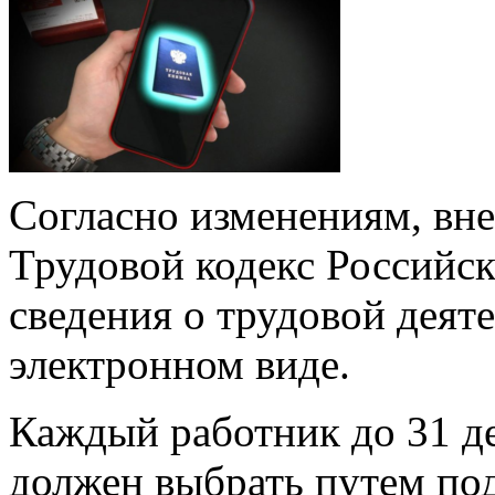
Согласно изменениям, вне
Трудовой кодекс Российск
сведения о трудовой деят
электронном виде.
Каждый работник до 31 д
должен выбрать путем по