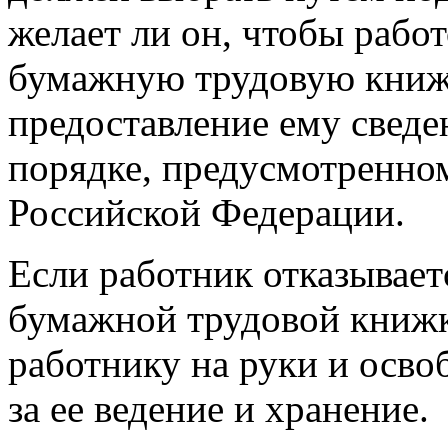
желает ли он, чтобы рабо
бумажную трудовую книжк
предоставление ему сведе
порядке, предусмотренном
Российской Федерации.
Если работник отказывает
бумажной трудовой книжки
работнику на руки и осво
за ее ведение и хранение.