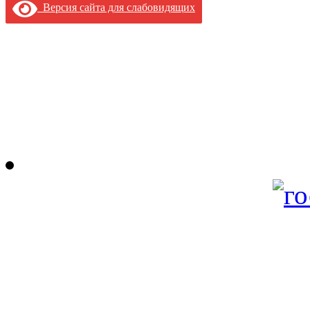
Версия сайта для слабовидящих