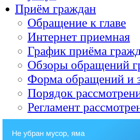
Приём граждан
Обращение к главе
Интернет приемная
График приёма граж
Обзоры обращений г
Форма обращений и 
Порядок рассмотрен
Регламент рассмотре
Не убран мусор, яма