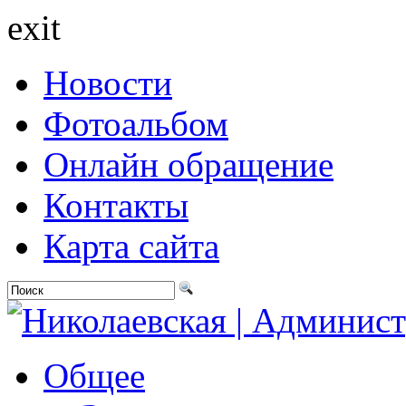
exit
Новости
Фотоальбом
Онлайн обращение
Контакты
Карта сайта
Общее