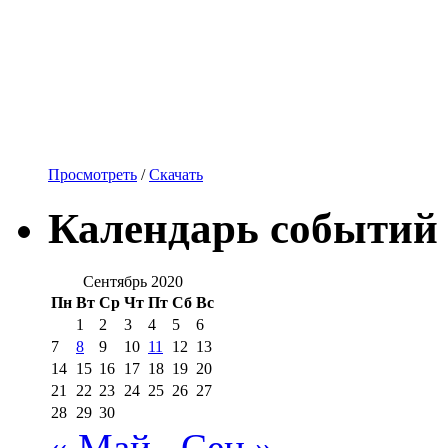
Просмотреть
/
Скачать
Календарь событий
Сентябрь 2020
Пн
Вт
Ср
Чт
Пт
Сб
Вс
1
2
3
4
5
6
7
8
9
10
11
12
13
14
15
16
17
18
19
20
21
22
23
24
25
26
27
28
29
30
« Май
Сен »