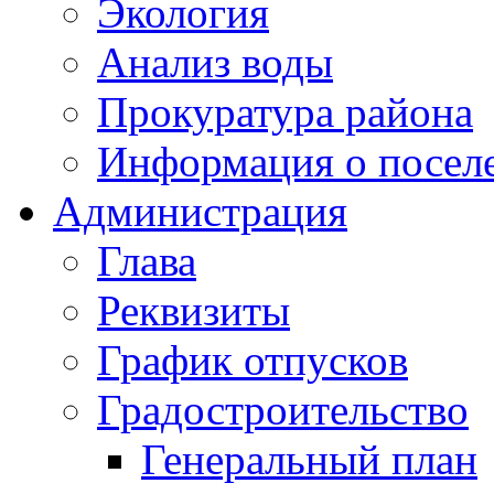
Экология
Анализ воды
Прокуратура района
Информация о посел
Администрация
Глава
Реквизиты
График отпусков
Градостроительство
Генеральный план