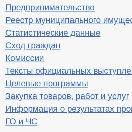
Предпринимательство
Реестр муниципального имуще
Статистические данные
Сход граждан
Комиссии
Тексты официальных выступле
Целевые программы
Закупка товаров, работ и услуг
Информация о результатах про
ГО и ЧС