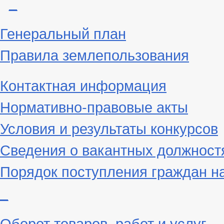
_
Генеральный план
Правила землепользования
Контактная информация
Нормативно-правовые акты
Условия и результаты конкурсов
Сведения о вакантных должност
Порядок поступления граждан н
_
Оборот товаров, работ и услуг