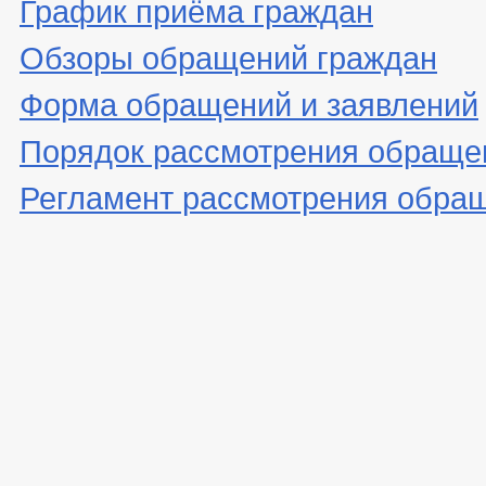
График приёма граждан
Обзоры обращений граждан
Форма обращений и заявлений
Порядок рассмотрения обраще
Регламент рассмотрения обра