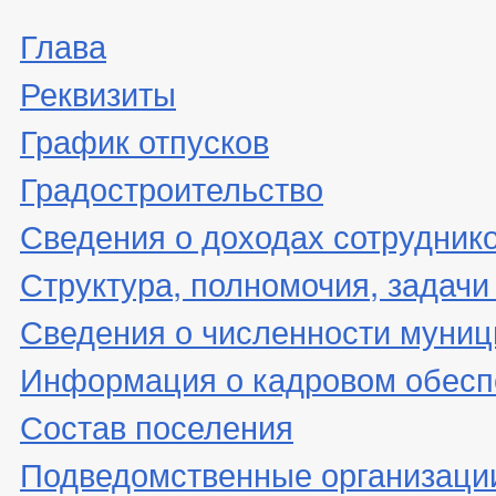
Глава
Реквизиты
График отпусков
Градостроительство
Сведения о доходах сотрудник
Структура, полномочия, задачи
Сведения о численности муни
Информация о кадровом обесп
Состав поселения
Подведомственные организаци