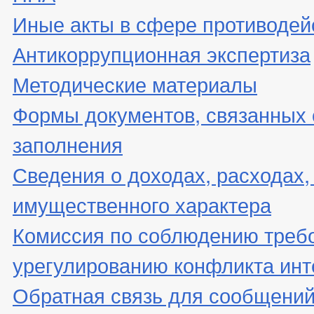
Иные акты в сфере противодей
Антикоррупционная экспертиза
Методические материалы
Формы документов, связанных 
заполнения
Сведения о доходах, расходах,
имущественного характера
Комиссия по соблюдению треб
урегулированию конфликта инт
Обратная связь для сообщений