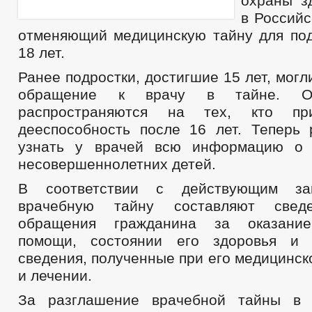
охраны з
в Российс
отменяющий медицинскую тайну для по
18 лет.
Ранее подростки, достигшие 15 лет, могл
обращение к врачу в тайне. Ог
распространяются на тех, кто пр
дееспособность после 16 лет. Теперь 
узнать у врачей всю информацию о 
несовершеннолетних детей.
В соответствии с действующим зак
врачебную тайну составляют све
обращения гражданина за оказание
помощи, состоянии его здоровья и 
сведения, полученные при его медицинс
и лечении.
За разглашение врачебной тайны в 