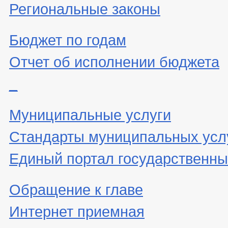
Региональные законы
Бюджет по годам
Отчет об исполнении бюджета
_
Муниципальные услуги
Стандарты муниципальных усл
Единый портал государственны
Обращение к главе
Интернет приемная