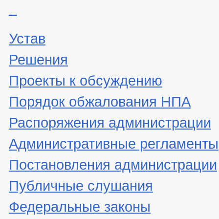
_
Устав
Решения
Проекты к обсуждению
Порядок обжалования НПА
Распоряжения администрации
Административные регламенты
Постановления администрации
Публичные слушания
Федеральные законы