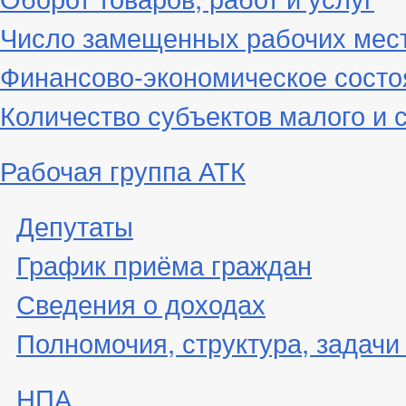
Число замещенных рабочих мес
Финансово-экономическое состо
Количество субъектов малого и 
Рабочая группа АТК
Депутаты
График приёма граждан
Сведения о доходах
Полномочия, структура, задачи
НПА