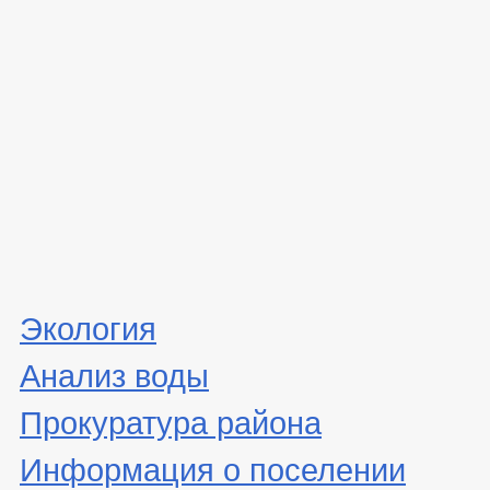
Экология
Анализ воды
Прокуратура района
Информация о поселении