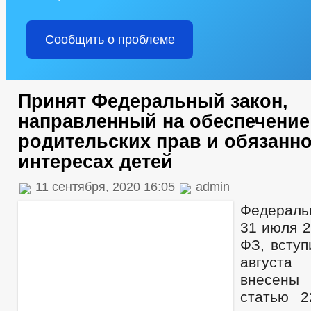
Сообщить о проблеме
Принят Федеральный закон,
направленный на обеспечение
родительских прав и обязанно
интересах детей
11 сентября, 2020 16:05
admin
Федераль
31 июля 2
ФЗ, вступ
август
внесены
статью 2