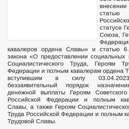
внесени
статью
Российск
статусе Г
Союза, Ге
Федера
кавалеров ордена Славы» и статью 6
закона «О предоставлении социальных 
Социалистического Труда, Героям Тр
Федерации и полным кавалерам ордена Т
вступившим в силу 03.04.2023
беззаявительный порядок назначен
денежной выплаты Героям Советского
Российской Федерации и полным ка
Славы, а также Героям Социалистическо
Труда Российской Федерации и полным к
Трудовой Славы.