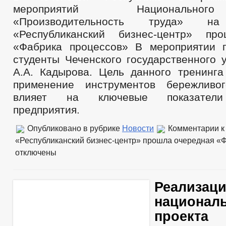
мероприятий Национально
«Производительность труда» 
«Республиканский бизнес-центр» пр
«Фабрика процессов» В мероприятии 
студенты Чеченского государственного 
А.А. Кадырова. Цель данного тренинга 
применение инструментов бережливог
влияет на ключевые показатели
предприятия.
Опубликовано в рубрике
Новости
Комментарии
к
«Республиканский бизнес-центр» прошла очередная «
отключены
Реализац
национал
проекта