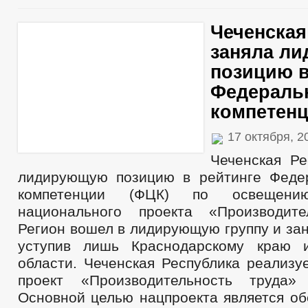
Чеченская
заняла л
позицию в
Федеральн
компетенц
17 октября, 
Чеченская Ре
лидирующую позицию в рейтинге Феде
компетенции (ФЦК) по освещени
национального проекта «Производите
Регион вошел в лидирующую группу и зан
уступив лишь Краснодарскому краю и
области. Чеченская Республика реализу
проект «Производительность труда
Основной целью нацпроекта является об