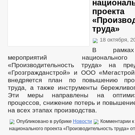
национал
проекта
«Произво
труда»
18 октября, 
В рамках
мероприятий национально
«Производительность труда» на пр
«Грозгражданстрой» и ООО «Мегастрой
внедряется план по повышению прои
труда, а также инструменты бережливог
Эти меры направлены на оптими
процессов, снижение потерь и повышени
на всех этапах производства.
Опубликовано в рубрике
Новости
Комментарии
к
национального проекта «Производительность труда»
от