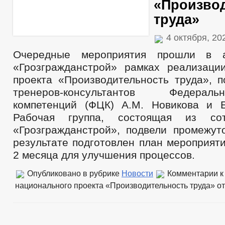
«Произво
труда»
4 октября, 2
Очередные мероприятия прошли в 
«Грозгражданстрой» рамках реализаци
проекта «Производительность труда», п
тренеров-консультантов Федера
компетенций (ФЦК) А.М. Новикова и Е
Рабочая группа, состоящая из со
«Грозгражданстрой», подвели промежут
результате подготовлен план мероприят
2 месяца для улучшения процессов.
Опубликовано в рубрике
Новости
Комментарии
к
национального проекта «Производительность труда»
от