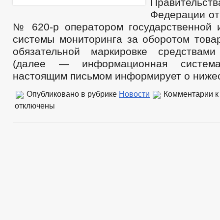
Правительс
Федерации от 
№ 620-р оператором государственной
системы мониторинга за оборотом това
обязательной маркировке средствами
(далее — информационная система 
настоящим письмом информирует о ниж
Опубликовано в рубрике
Новости
Комментарии
к
отключены