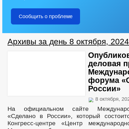
Сообщить о проблеме
Архивы за день 8 октября, 2024
Опублико
деловая 
Междунар
форума «
России»
8 октября, 2
На официальном сайте Междунар
«Сделано в России», который состоит
Конгресс-центре «Центр международн