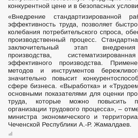
конкурентной цене и в безопасных услови
«Внедрение стандартизированной р
эффективность труда, позволяет быстро
колебания потребительского спроса, обе
производственный процесс. Стандартн
заключительный этап внедрения
производства, систематизированна
эффективного производства. Примене
методов и инструментов бережливог
значительно повысит конкурентоспос
сфере бизнеса. «Выработка» и «Трудоем
основными показателями для оценки про
труда, которые можно повысить п
организации трудового процесса», – отм
министра экономического и территориа
Чеченской Республики А.-Р. Жамалдаев.