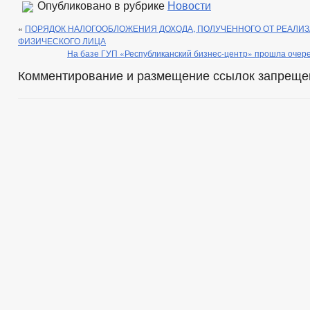
Опубликовано в рубрике
Новости
«
ПОРЯДОК НАЛОГООБЛОЖЕНИЯ ДОХОДА, ПОЛУЧЕННОГО ОТ РЕАЛИ
ФИЗИЧЕСКОГО ЛИЦА
На базе ГУП «Республиканский бизнес-центр» прошла очер
Комментирование и размещение ссылок запреще