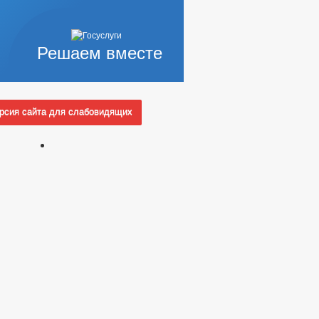
Решаем вместе
сия сайта для слабовидящих