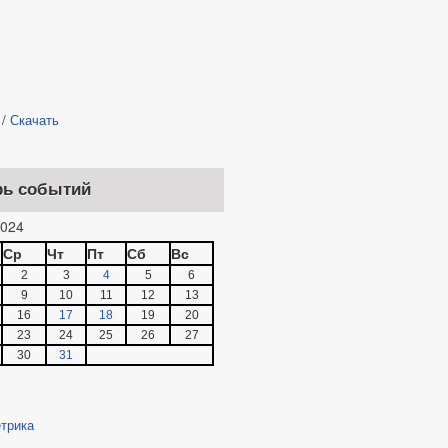
/
Скачать
рь событий
024
Ср
Чт
Пт
Сб
Вс
2
3
4
5
6
9
10
11
12
13
16
17
18
19
20
23
24
25
26
27
30
31