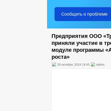
Сообщить о проблеме
Предприятия ООО «Т
приняли участие в т
модуле программы «А
роста»
28 октября, 2024 14:45
admin