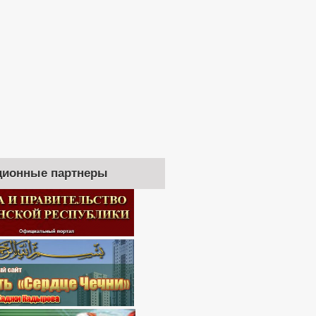
ионные партнеры