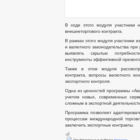
В ходе этого модуля участники 
внешнеторгового контракта.
В рамках этого модуля участники и
и валютного законодательства при 
выявлять скрытые потребност
инструменты эффективной презентац
Также в этом модуле рассмотр
контракта, вопросы валютного к
экспортного контроля.
Одна из ценностей программы «Акс
учетом новых, современных серви
сложным в экспортной деятельности
Программа позволяет адаптироват
процессам международной торговл
заключить экспортные контракты.