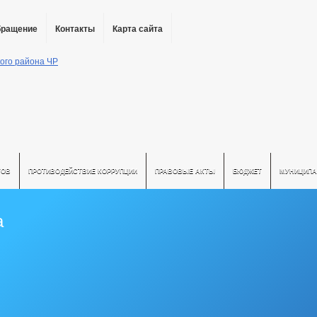
бращение
Контакты
Карта сайта
ТОВ
ПРОТИВОДЕЙСТВИЕ КОРРУПЦИИ
ПРАВОВЫЕ АКТЫ
БЮДЖЕТ
МУНИЦИПА
а