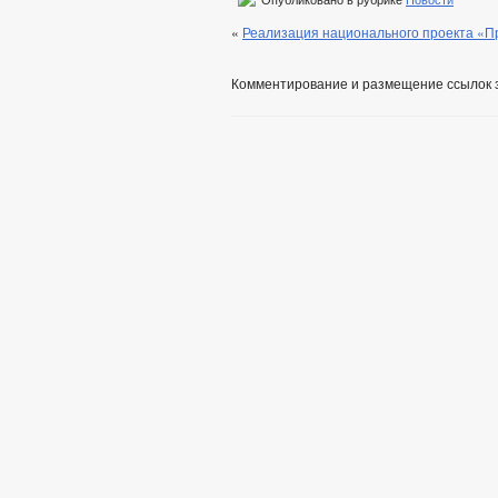
Опубликовано в рубрике
Новости
«
Реализация национального проекта «П
Комментирование и размещение ссылок 