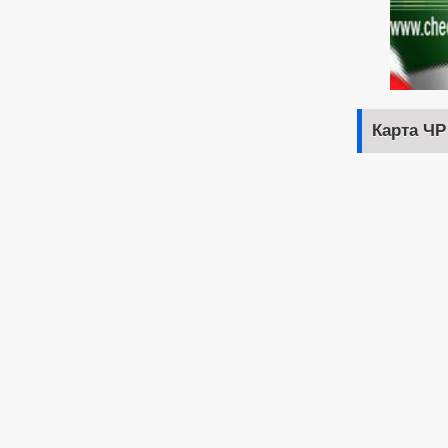
Карта ЧР