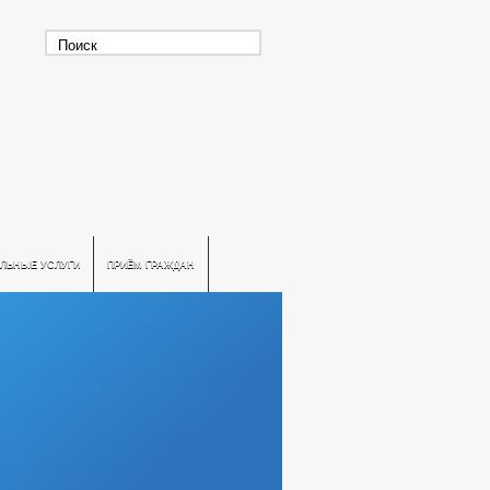
ЛЬНЫЕ УСЛУГИ
ПРИЁМ ГРАЖДАН