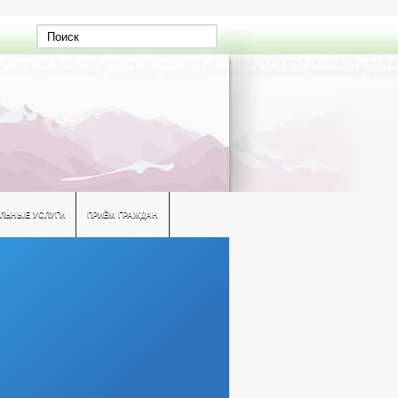
ЛЬНЫЕ УСЛУГИ
ПРИЁМ ГРАЖДАН