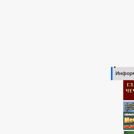
Инфор