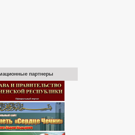
мационные партнеры