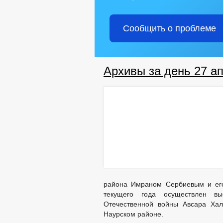
Сообщить о проблеме
Архивы за день 27 ап
района Имраном Сербиевым и ег
текущего года осуществлен вы
Отечественной войны Авсара Ха
Наурском районе.