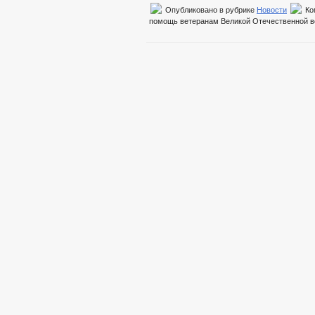
Опубликовано в рубрике
Новости
Ко
помощь ветеранам Великой Отечественной 