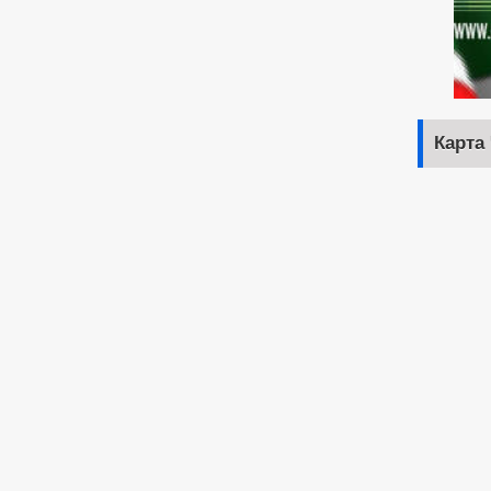
Карта