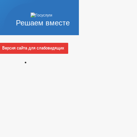
Решаем вместе
Версия сайта для слабовидящих