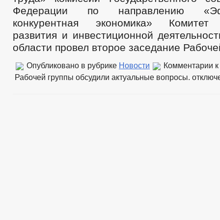
Федерации по направлению «Э
конкурентная экономика» Комитет 
развития и инвестиционной деятельност
области провел второе заседание Рабоче
Опубликовано в рубрике
Новости
Комментарии
к
Рабочей группы обсудили актуальные вопросы.
отключ