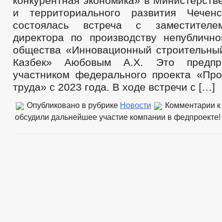
конкурентная экономика» в Министерств
и территориального развития Чеченс
состоялась встреча с заместителе
директора по производству непублично
общества «Инновационный строительны
Казбек» Аюбовым А.Х. Это предпри
участником федерального проекта «Про
труда» с 2023 года. В ходе встречи с […]
Опубликовано в рубрике
Новости
Комментарии
к
обсудили дальнейшее участие компании в федпроекте!