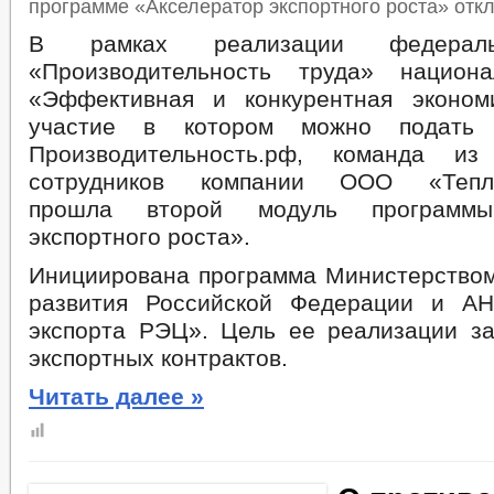
программе «Акселератор экспортного роста»
отк
В рамках реализации федераль
«Производительность труда» национа
«Эффективная и конкурентная эконом
участие в котором можно подать
Производительность.рф, команда и
сотрудников компании ООО «Теплос
прошла второй модуль программы
экспортного роста».
Инициирована программа Министерством
развития Российской Федерации и 
экспорта РЭЦ». Цель ее реализации з
экспортных контрактов.
Читать далее »