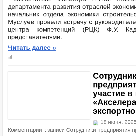
департамента развития отраслей экономи
начальник отдела экономики строитель
Муслуев провели встречу с руководител
центра компетенций (РЦК) Ф.У. Ка
представителями.
Читать далее »
Сотрудни
предприя
участие в
«Акселер
экспортно
18 июня, 202
Комментарии
к записи Сотрудники предприятия п