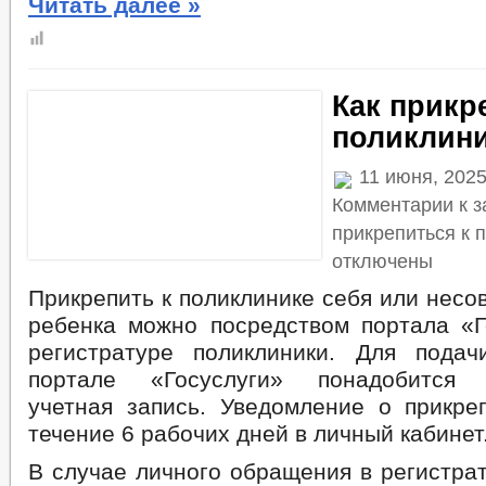
Читать далее »
Как прикр
поликлин
11 июня, 2025
Комментарии
к з
прикрепиться к 
отключены
Прикрепить к поликлинике себя или нес
ребенка можно посредством портала «Г
регистратуре поликлиники. Для пода
портале «Госуслуги» понадобится 
учетная запись. Уведомление о прикре
течение 6 рабочих дней в личный кабинет
В случае личного обращения в регистра