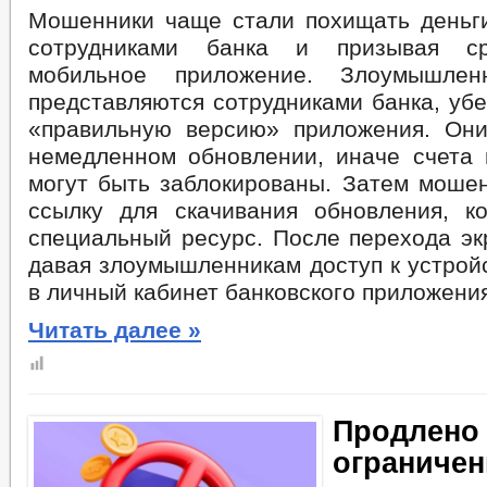
Мошенники чаще стали похищать деньги
сотрудниками банка и призывая ср
мобильное приложение. Злоумышлен
представляются сотрудниками банка, уб
«правильную версию» приложения. Он
немедленном обновлении, иначе счета 
могут быть заблокированы. Затем моше
ссылку для скачивания обновления, к
специальный ресурс. После перехода эк
давая злоумышленникам доступ к устройс
в личный кабинет банковского приложени
Читать далее »
Продлено
ограничен