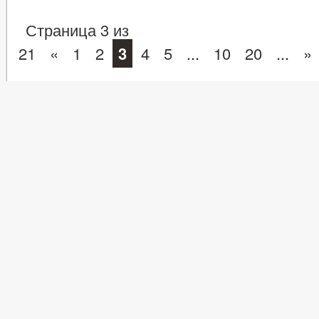
Страница 3 из
21
«
1
2
3
4
5
...
10
20
...
»