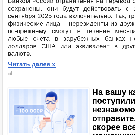
Банком России ограничения на перевод 
сохранены, они будут действовать с
сентября 2025 года включительно. Так, г
физические лица – нерезиденты из друж
по-прежнему смогут в течение месяц
любые счета в зарубежных банках 
долларов США или эквивалент в друг
валюте.
Читать далее »
На вашу к
поступили
незнакомо
отправите
скорее вс