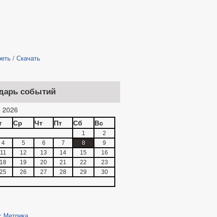
реть
/
Скачать
дарь событий
 2026
т
Ср
Чт
Пт
Сб
Вс
1
2
4
5
6
7
8
9
11
12
13
14
15
16
18
19
20
21
22
23
25
26
27
28
29
30