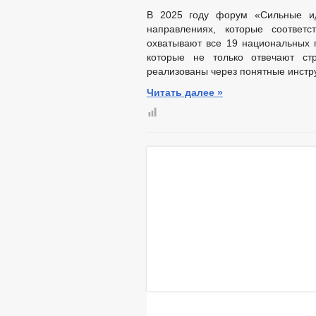
В 2025 году форум «Сильные ид
направлениях, которые соответ
охватывают все 19 национальных 
которые не только отвечают ст
реализованы через понятные инстр
Читать далее »