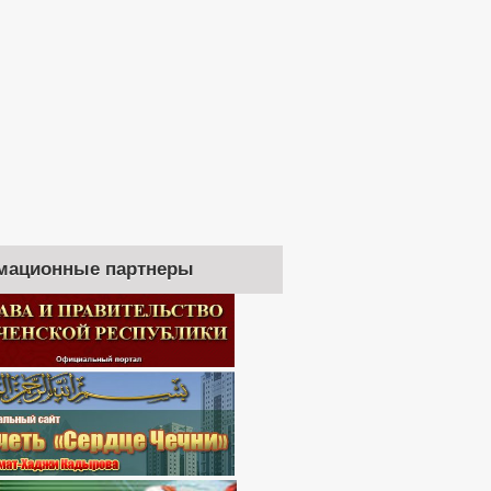
мационные партнеры